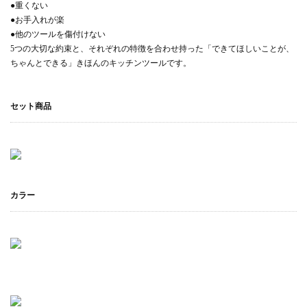
●重くない
●お手入れが楽
●他のツールを傷付けない
5つの大切な約束と、それぞれの特徴を合わせ持った「できてほしいことが、
ちゃんとできる」きほんのキッチンツールです。
セット商品
カラー