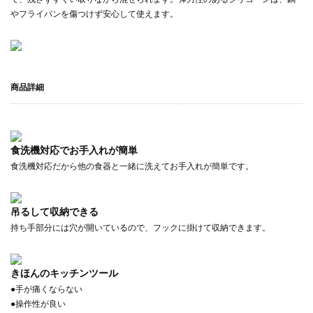
やフライパンを傷つけず安心して使えます。
商品詳細
食洗機対応でお手入れが簡単
食洗機対応だから他の食器と一緒に洗えてお手入れが簡単です。
吊るして収納できる
持ち手部分には穴が開いているので、フックに掛けて収納できます。
きほんのキッチンツール
●手が痛くならない
●操作性が良い