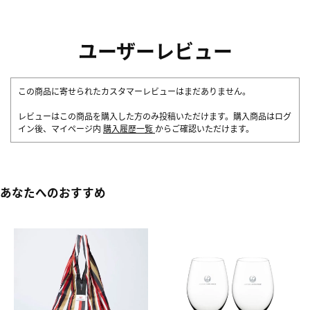
ユーザーレビュー
この商品に寄せられたカスタマーレビューはまだありません。
レビューはこの商品を購入した方のみ投稿いただけます。購入商品はログ
イン後、マイページ内
購入履歴一覧
からご確認いただけます。
あなたへのおすすめ