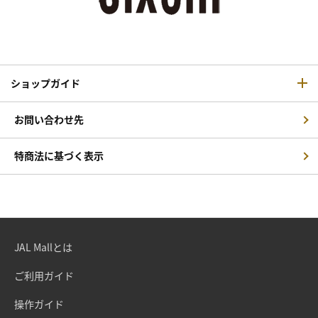
ショップガイド
お問い合わせ先
特商法に基づく表示
JAL Mallとは
ご利用ガイド
操作ガイド