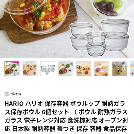
sixem
HARIO ハリオ 保存容器 ボウルップ 耐熱ガラ
ス保存ボウル 6個セット （ ボウル 耐熱ガラス
ガラス 電子レンジ対応 食洗機対応 オーブン対
応 日本製 耐熱容器 蓋つき 保存 容器 食品保存