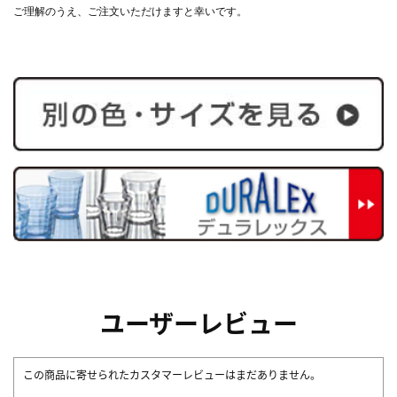
ご理解のうえ、ご注文いただけますと幸いです。
ユーザーレビュー
この商品に寄せられたカスタマーレビューはまだありません。