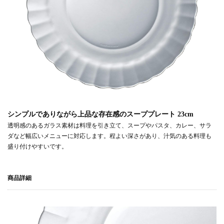
シンプルでありながら上品な存在感のスーププレート 23cm
透明感のあるガラス素材は料理を引き立て、スープやパスタ、カレー、サラ
ダなど幅広いメニューに対応します。程よい深さがあり、汁気のある料理も
盛り付けやすいです。
商品詳細