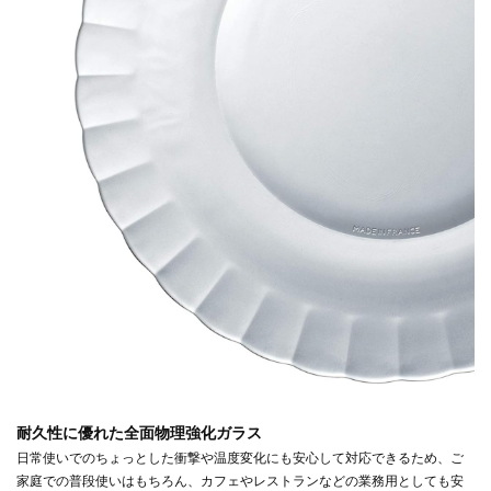
耐久性に優れた全面物理強化ガラス
日常使いでのちょっとした衝撃や温度変化にも安心して対応できるため、ご
家庭での普段使いはもちろん、カフェやレストランなどの業務用としても安