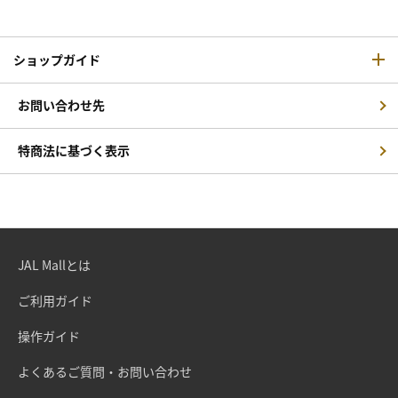
ショップガイド
お問い合わせ先
特商法に基づく表示
JAL Mallとは
ご利用ガイド
操作ガイド
よくあるご質問・お問い合わせ