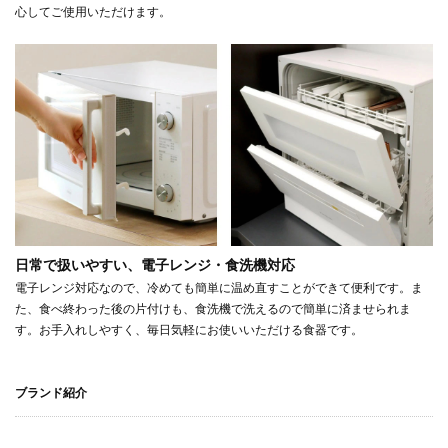
心してご使用いただけます。
日常で扱いやすい、電子レンジ・食洗機対応
電子レンジ対応なので、冷めても簡単に温め直すことができて便利です。ま
た、食べ終わった後の片付けも、食洗機で洗えるので簡単に済ませられま
す。お手入れしやすく、毎日気軽にお使いいただける食器です。
ブランド紹介