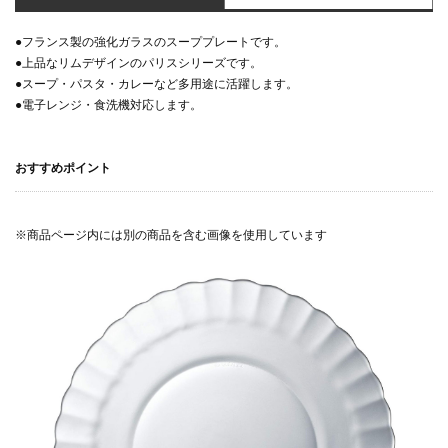
●フランス製の強化ガラスのスーププレートです。
●上品なリムデザインのパリスシリーズです。
●スープ・パスタ・カレーなど多用途に活躍します。
●電子レンジ・食洗機対応します。
おすすめポイント
※商品ページ内には別の商品を含む画像を使用しています