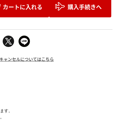
カートに入れる
購入手続きへ
キャンセルについてはこちら
みます。
す。