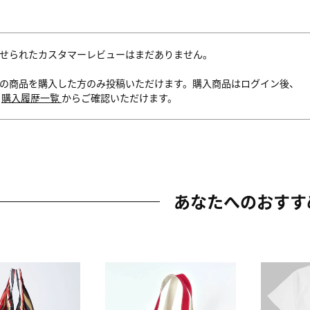
せられたカスタマーレビューはまだありません。
の商品を購入した方のみ投稿いただけます。購入商品はログイン後、
内
購入履歴一覧
からご確認いただけます。
あなたへのおすす