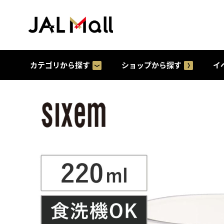
カテゴリから探す
ショップから探す
イ