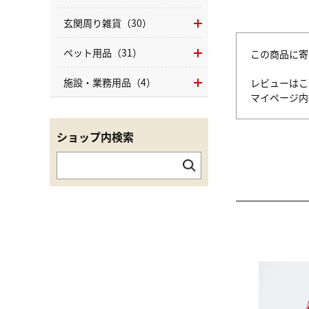
玄関周り雑貨（30）
ペット用品（31）
この商品に寄
施設・業務用品（4）
レビューはこ
マイページ
ショップ内検索