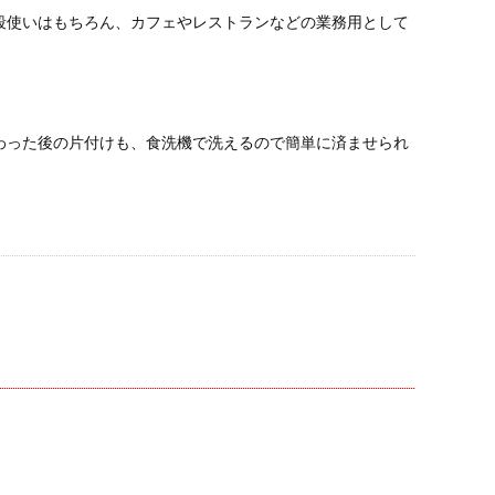
段使いはもちろん、カフェやレストランなどの業務用として
わった後の片付けも、食洗機で洗えるので簡単に済ませられ