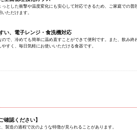
ょっとした衝撃や温度変化にも安心して対応できるため、ご家庭での普
用いただけます。
すい、電子レンジ・食洗機対応
なので、冷めても簡単に温め直すことができて便利です。また、飲み終
しやすく、毎日気軽にお使いいただける食器です。
ご確認ください】
品は、製造の過程で次のような特徴が見られることがあります。