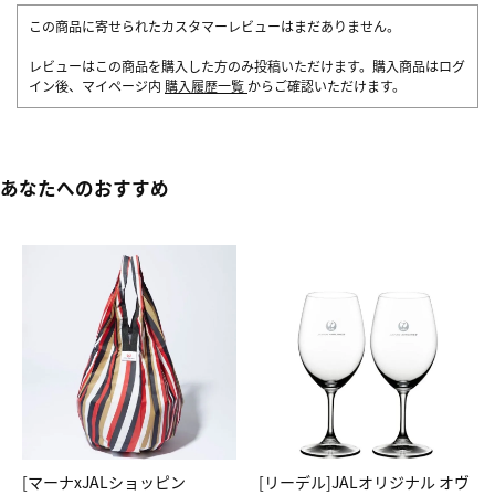
この商品に寄せられたカスタマーレビューはまだありません。
レビューはこの商品を購入した方のみ投稿いただけます。購入商品はログ
イン後、マイページ内
購入履歴一覧
からご確認いただけます。
あなたへのおすすめ
[マーナxJALショッピン
[リーデル]JALオリジナル オヴ