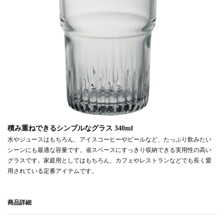
積み重ねできるシンプルなグラス 340ml
水やジュースはもちろん、アイスコーヒーやビールなど、たっぷり飲みたい
シーンにも最適な容量です。省スペースにすっきり収納できる実用性の高い
グラスです。家庭用としてはもちろん、カフェやレストランなどでも長く愛
用されている定番アイテムです。
商品詳細