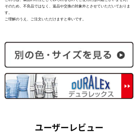
そのため、不良品ではなく、返品や交換の対象外とさせていただいておりま
す。
ご理解のうえ、ご注文いただけますと幸いです。
ユーザーレビュー