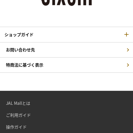
ショップガイド
お問い合わせ先
特商法に基づく表示
JAL Mallとは
ご利用ガイド
操作ガイド