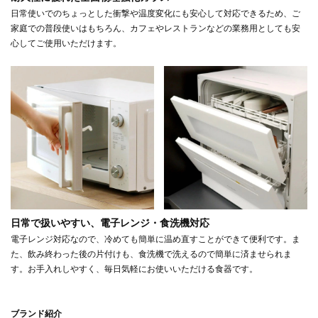
日常使いでのちょっとした衝撃や温度変化にも安心して対応できるため、ご
家庭での普段使いはもちろん、カフェやレストランなどの業務用としても安
心してご使用いただけます。
日常で扱いやすい、電子レンジ・食洗機対応
電子レンジ対応なので、冷めても簡単に温め直すことができて便利です。ま
た、飲み終わった後の片付けも、食洗機で洗えるので簡単に済ませられま
す。お手入れしやすく、毎日気軽にお使いいただける食器です。
ブランド紹介