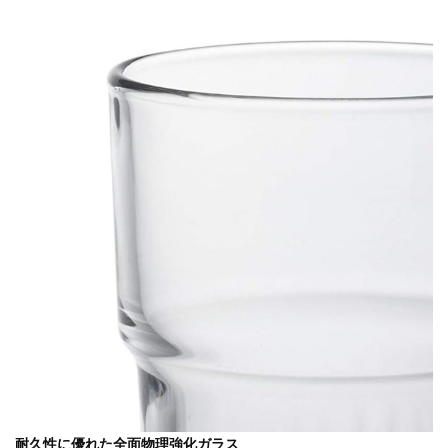
耐久性に優れた全面物理強化ガラス