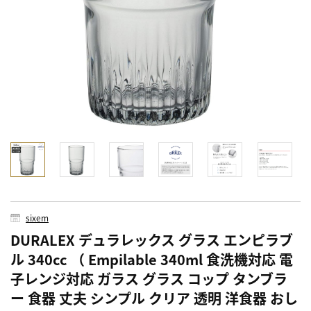
sixem
DURALEX デュラレックス グラス エンピラブ
ル 340cc （ Empilable 340ml 食洗機対応 電
子レンジ対応 ガラス グラス コップ タンブラ
ー 食器 丈夫 シンプル クリア 透明 洋食器 おし