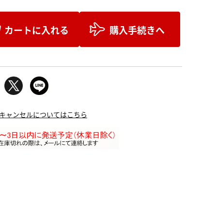
カートに入れる
購入手続きへ
キャンセルについてはこちら