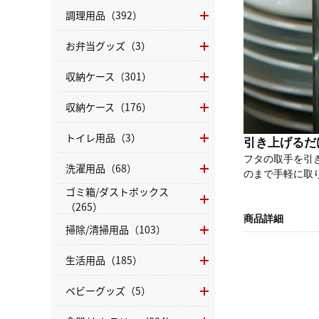
調理用品（392）
お弁当グッズ（3）
収納ケース（301）
収納ケース（176）
トイレ用品（3）
引き上げるだ
フタの取手を引
洗濯用品（68）
のまで手軽に取
ゴミ箱/ダストボックス
（265）
商品詳細
掃除/清掃用品（103）
生活用品（185）
ベビーグッズ（5）