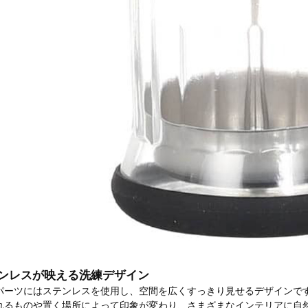
ンレスが映える洗練デザイン
パーツにはステンレスを使用し、空間を広くすっきり見せるデザインで
れるものや置く場所によって印象が変わり、さまざまなインテリアに自