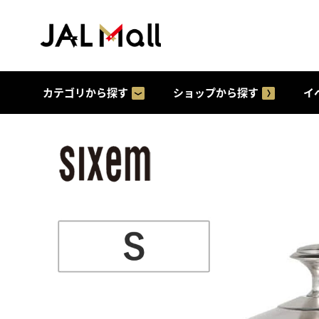
カテゴリから探す
ショップから探す
イ