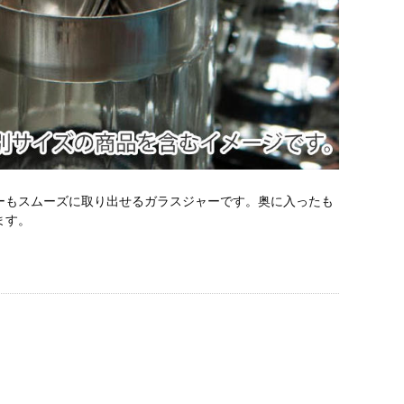
ーもスムーズに取り出せるガラスジャーです。奥に入ったも
ます。