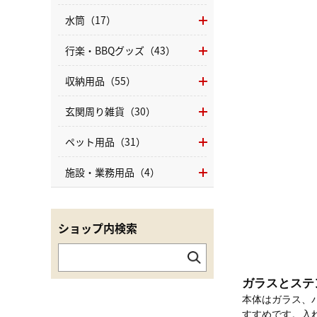
水筒（17）
行楽・BBQグッズ（43）
収納用品（55）
玄関周り雑貨（30）
ペット用品（31）
施設・業務用品（4）
ショップ内検索
ガラスとステ
本体はガラス、
すすめです。入