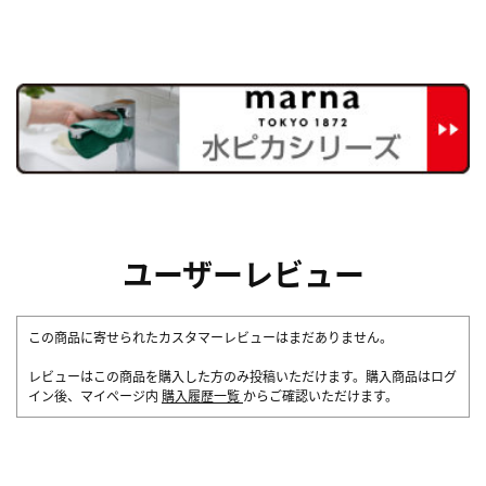
ユーザーレビュー
この商品に寄せられたカスタマーレビューはまだありません。
レビューはこの商品を購入した方のみ投稿いただけます。購入商品はログ
イン後、マイページ内
購入履歴一覧
からご確認いただけます。