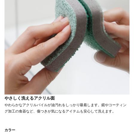
やさしく洗えるアクリル面
やわらかなアクリルパイルが油汚れをしっかり吸着します。鏡やコーティン
グ加工の食器など、傷つきが気になるアイテムも安心して洗えます。
カラー