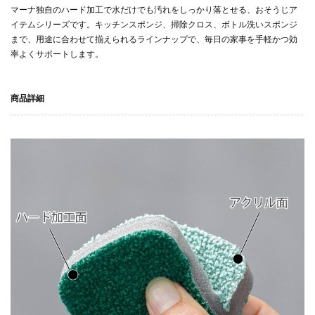
マーナ独自のハード加工で水だけでも汚れをしっかり落とせる、おそうじア
イテムシリーズです。キッチンスポンジ、掃除クロス、ボトル洗いスポンジ
まで、用途に合わせて揃えられるラインナップで、毎日の家事を手軽かつ効
率よくサポートします。
商品詳細