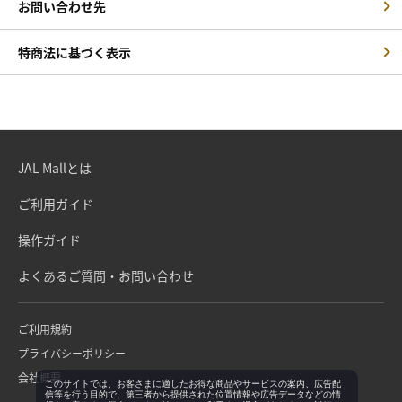
お問い合わせ先
特商法に基づく表示
JAL Mallとは
ご利用ガイド
操作ガイド
よくあるご質問・お問い合わせ
ご利用規約
プライバシーポリシー
会社概要
このサイトでは、お客さまに適したお得な商品やサービスの案内、広告配
信等を行う目的で、第三者から提供された位置情報や広告データなどの情