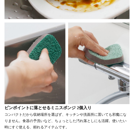
ピンポイントに落とせるミニスポンジ 2個入り
コンパクトだから収納場所を選ばず、キッチンや洗面所に置いても邪魔にな
りません。食器の予洗いなど、ちょっとした汚れ落としにも活躍。使いたい
時にすぐ使える、頼れるアイテムです。