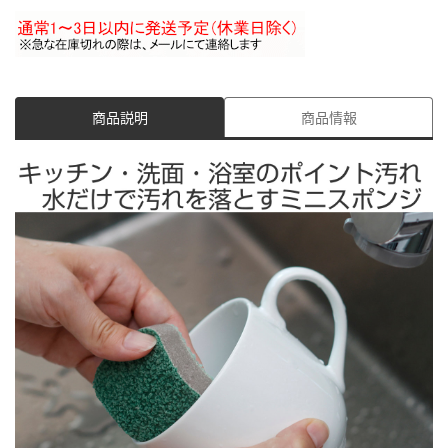
商品説明
商品情報