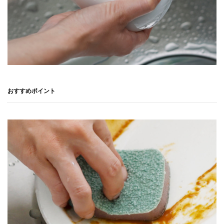
おすすめポイント