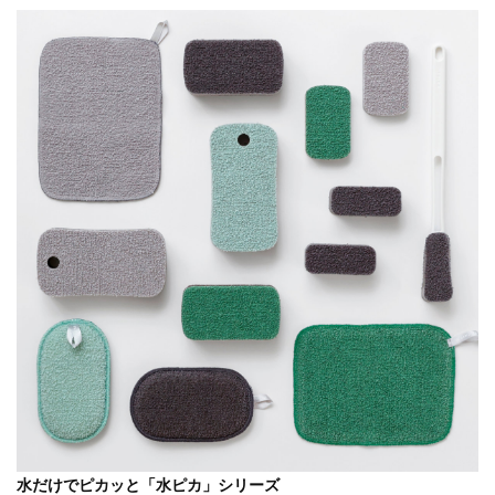
水だけでピカッと「水ピカ」シリーズ