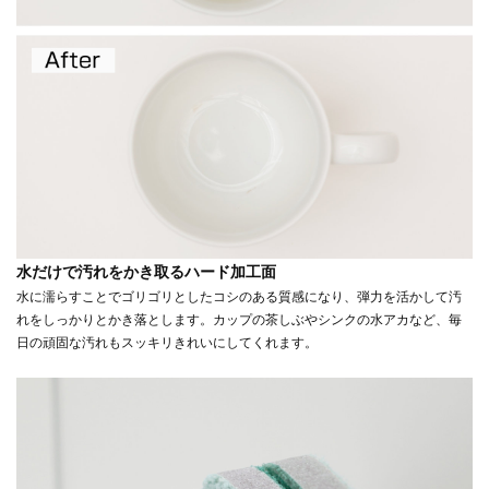
水だけで汚れをかき取るハード加工面
水に濡らすことでゴリゴリとしたコシのある質感になり、弾力を活かして汚
れをしっかりとかき落とします。カップの茶しぶやシンクの水アカなど、毎
日の頑固な汚れもスッキリきれいにしてくれます。