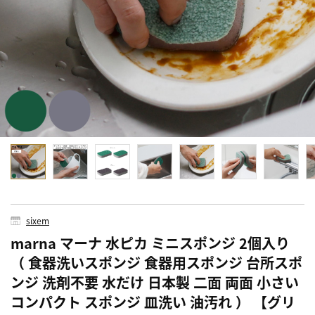
sixem
marna マーナ 水ピカ ミニスポンジ 2個入り
（ 食器洗いスポンジ 食器用スポンジ 台所スポ
ンジ 洗剤不要 水だけ 日本製 二面 両面 小さい
コンパクト スポンジ 皿洗い 油汚れ ） 【グリ