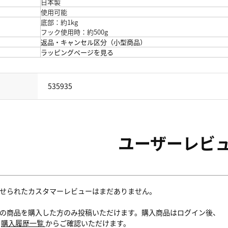
日本製
使用可能
底部：約1kg
フック使用時：約500g
返品・キャンセル区分（小型商品）
ラッピングページを見る
535935
ユーザーレビ
せられたカスタマーレビューはまだありません。
の商品を購入した方のみ投稿いただけます。購入商品はログイン後、
内
購入履歴一覧
からご確認いただけます。