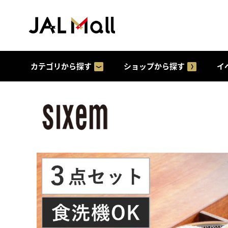
カテゴリから探す
ショップから探す
イ