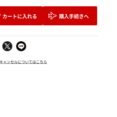
カートに入れる
購入手続きへ
キャンセルについてはこちら