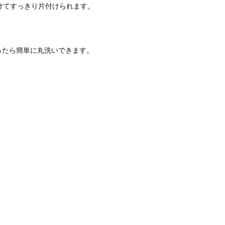
けてすっきり片付けられます。
ったら簡単に丸洗いできます。