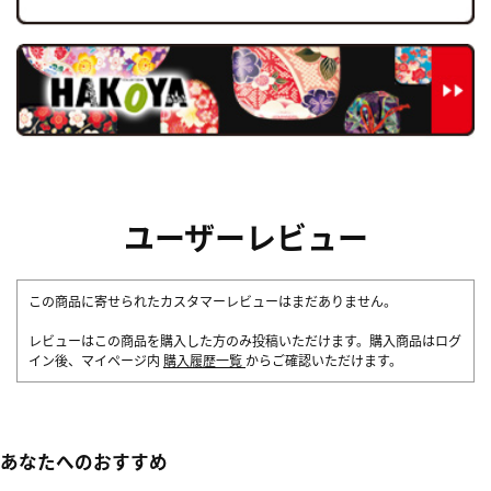
ユーザーレビュー
この商品に寄せられたカスタマーレビューはまだありません。
レビューはこの商品を購入した方のみ投稿いただけます。購入商品はログ
イン後、マイページ内
購入履歴一覧
からご確認いただけます。
あなたへのおすすめ