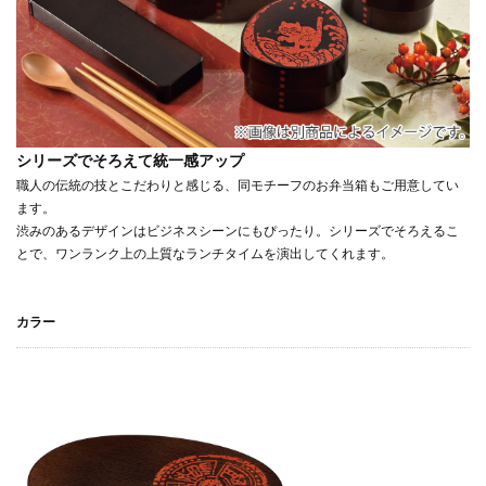
シリーズでそろえて統一感アップ
職人の伝統の技とこだわりと感じる、同モチーフのお弁当箱もご用意してい
ます。
渋みのあるデザインはビジネスシーンにもぴったり。シリーズでそろえるこ
とで、ワンランク上の上質なランチタイムを演出してくれます。
カラー