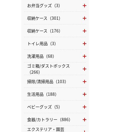
お弁当グッズ（3）
収納ケース（301）
収納ケース（176）
トイレ用品（3）
洗濯用品（68）
ゴミ箱/ダストボックス
（266）
掃除/清掃用品（103）
生活用品（188）
ベビーグッズ（5）
食器/カトラリー（886）
エクステリア・園芸