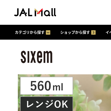
カテゴリから探す
ショップから探す
イ