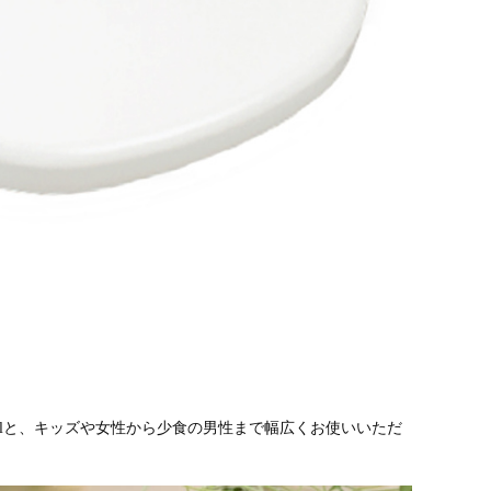
80mlと、キッズや女性から少食の男性まで幅広くお使いいただ