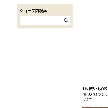
ショップ内検索
1段使いもOK
2段使いはもちろ
けます。