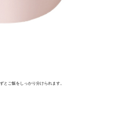
かずとご飯をしっかり分けられます。