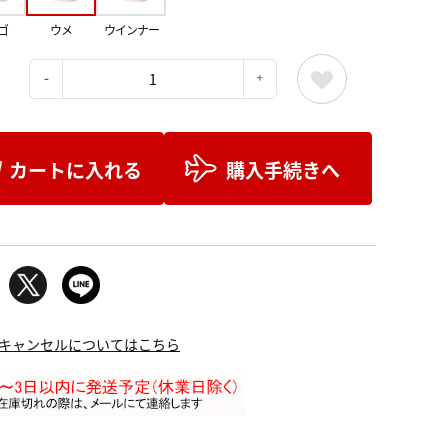
ゴ
ウメ
ウインナー
：
カートに入れる
購入手続きへ
キャンセルについてはこちら