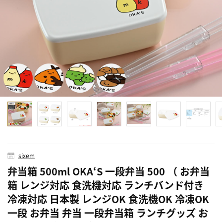
sixem
弁当箱 500ml OKA‘S 一段弁当 500 （ お弁当
箱 レンジ対応 食洗機対応 ランチバンド付き
冷凍対応 日本製 レンジOK 食洗機OK 冷凍OK
一段 お弁当 弁当 一段弁当箱 ランチグッズ お