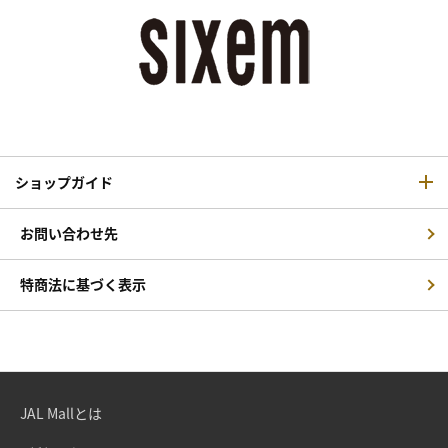
ショップガイド
お問い合わせ先
特商法に基づく表示
JAL Mallとは