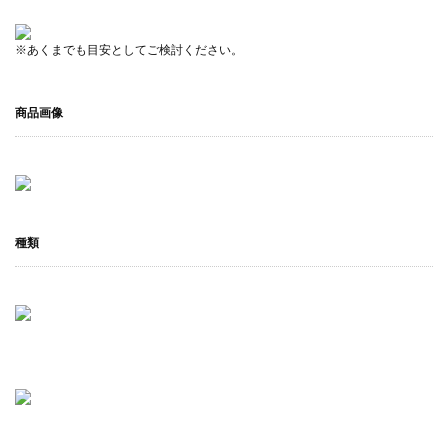
※あくまでも目安としてご検討ください。
商品画像
種類