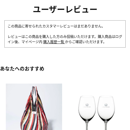
ユーザーレビュー
この商品に寄せられたカスタマーレビューはまだありません。
レビューはこの商品を購入した方のみ投稿いただけます。購入商品はログ
イン後、マイページ内
購入履歴一覧
からご確認いただけます。
あなたへのおすすめ