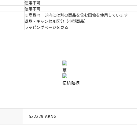
使用不可
使用不可
※商品ページ内には別の商品を含む画像を使用しています
返品・キャンセル区分（小型商品）
ラッピングページを見る
華
伝統和柄
532329-AKNG