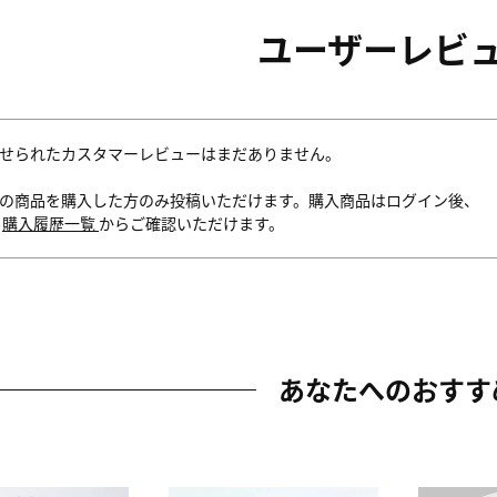
ユーザーレビ
せられたカスタマーレビューはまだありません。
の商品を購入した方のみ投稿いただけます。購入商品はログイン後、
内
購入履歴一覧
からご確認いただけます。
あなたへのおすす