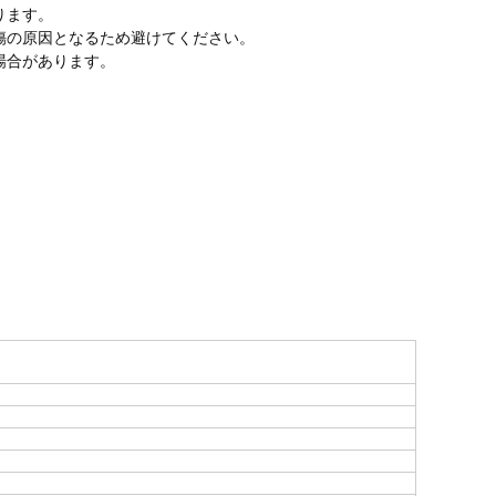
ります。
傷の原因となるため避けてください。
場合があります。