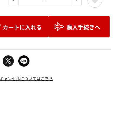
：
カートに入れる
購入手続きへ
キャンセルについてはこちら