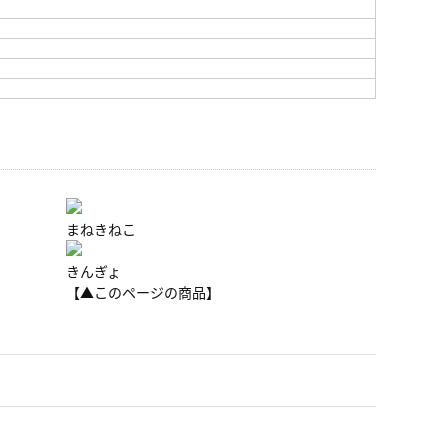
まねきねこ
きんぎょ
【▲このページの商品】