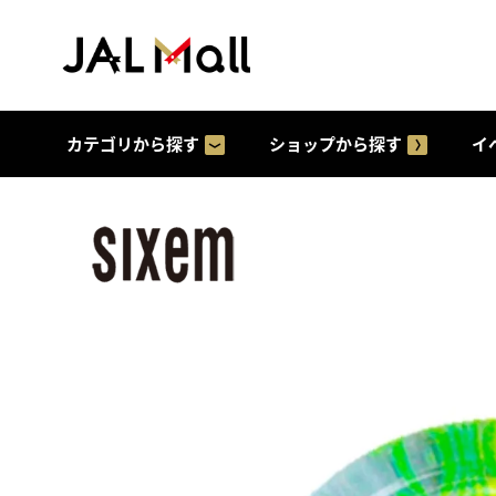
カテゴリから探す
ショップから探す
イ