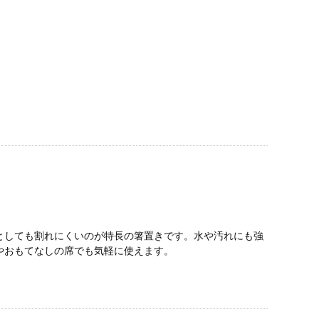
としても割れにくいのが特長の箸置きです。水や汚れにも強
やおもてなしの席でも気軽に使えます。