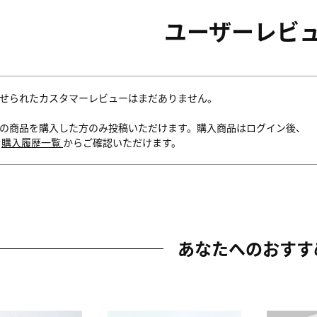
ユーザーレビ
せられたカスタマーレビューはまだありません。
の商品を購入した方のみ投稿いただけます。購入商品はログイン後、
内
購入履歴一覧
からご確認いただけます。
あなたへのおすす