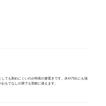
としても割れにくいのが特長の箸置きです。水や汚れにも強
やおもてなしの席でも気軽に使えます。