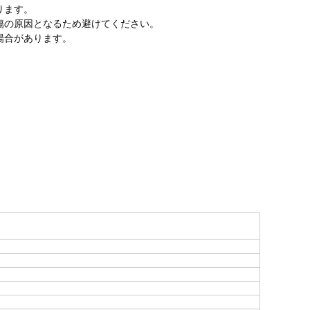
ります。
傷の原因となるため避けてください。
場合があります。