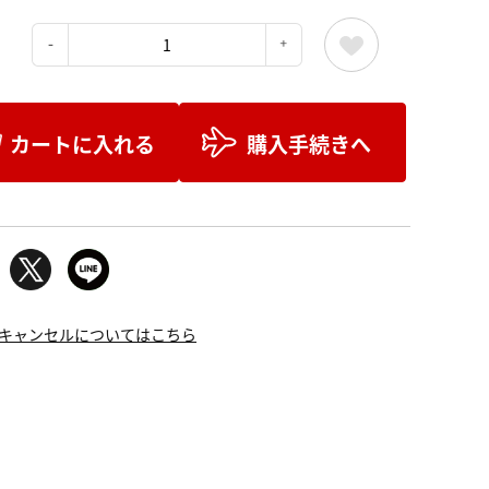
：
カートに入れる
購入手続きへ
キャンセルについてはこちら