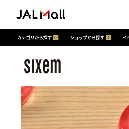
カテゴリから探す
ショップから探す
イ