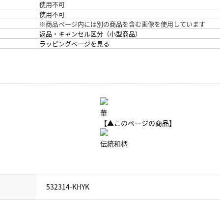
使用不可
使用不可
※商品ページ内には別の商品を含む画像を使用しています
返品・キャンセル区分（小型商品）
ラッピングページを見る
華
【▲このページの商品】
伝統和柄
532314-KHYK