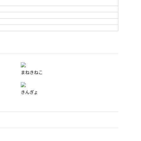
まねきねこ
きんぎょ