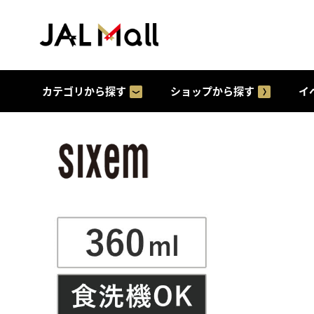
カテゴリから探す
ショップから探す
イ