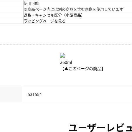
使用可能
※商品ページ内には別の商品を含む画像を使用しています
返品・キャンセル区分（小型商品）
ラッピングページを見る
360ml
【▲このページの商品】
531554
ユーザーレビ