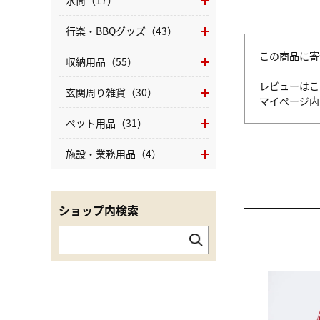
水筒（17）
行楽・BBQグッズ（43）
この商品に寄
収納用品（55）
レビューはこ
玄関周り雑貨（30）
マイページ
ペット用品（31）
施設・業務用品（4）
ショップ内検索