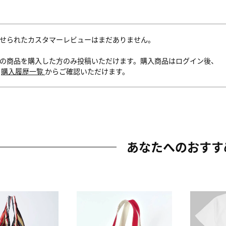
せられたカスタマーレビューはまだありません。
の商品を購入した方のみ投稿いただけます。購入商品はログイン後、
内
購入履歴一覧
からご確認いただけます。
あなたへのおすす