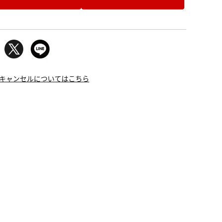
キャンセルについてはこちら