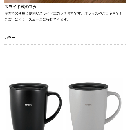
スライド式のフタ
屋内での使用に便利なスライド式のフタ付きです。オフィスやご自宅内でも
こぼしにくく、スムーズに移動できます。
カラー