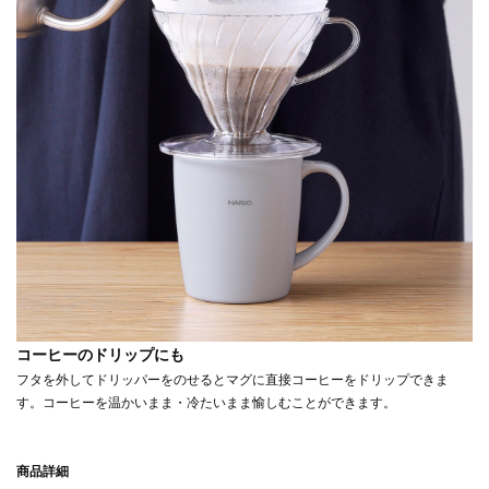
コーヒーのドリップにも
フタを外してドリッパーをのせるとマグに直接コーヒーをドリップできま
す。コーヒーを温かいまま・冷たいまま愉しむことができます。
商品詳細