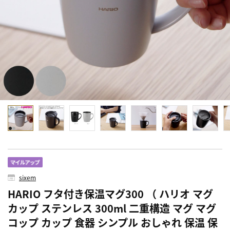
sixem
HARIO フタ付き保温マグ300 （ ハリオ マグ
カップ ステンレス 300ml 二重構造 マグ マグ
コップ カップ 食器 シンプル おしゃれ 保温 保