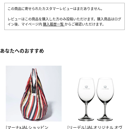
この商品に寄せられたカスタマーレビューはまだありません。
レビューはこの商品を購入した方のみ投稿いただけます。購入商品はログ
イン後、マイページ内
購入履歴一覧
からご確認いただけます。
あなたへのおすすめ
[マーナxJALショッピン
[リーデル]JALオリジナル オヴ