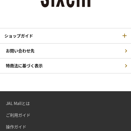
ショップガイド
お問い合わせ先
特商法に基づく表示
JAL Mallとは
ご利用ガイド
操作ガイド