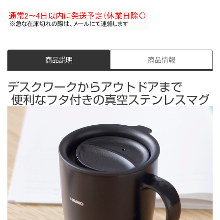
商品説明
商品情報