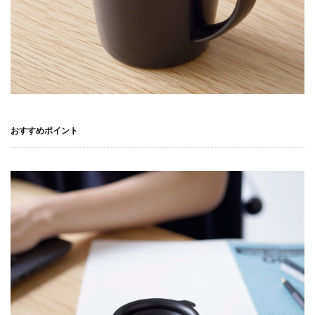
おすすめポイント