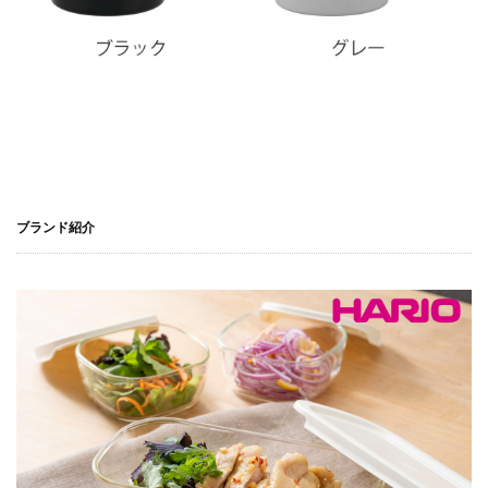
ブランド紹介