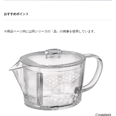
おすすめポイント
※商品ページ内には同シリーズの「晶」の画像を使用しています。