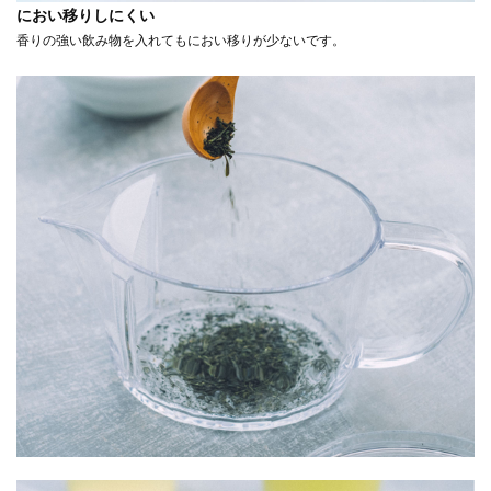
におい移りしにくい
香りの強い飲み物を入れてもにおい移りが少ないです。