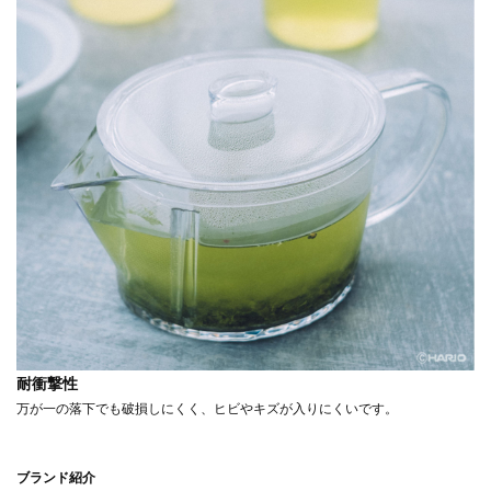
耐衝撃性
万が一の落下でも破損しにくく、ヒビやキズが入りにくいです。
ブランド紹介