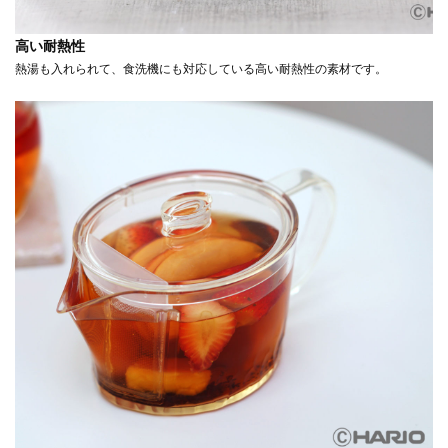
高い耐熱性
熱湯も入れられて、食洗機にも対応している高い耐熱性の素材です。