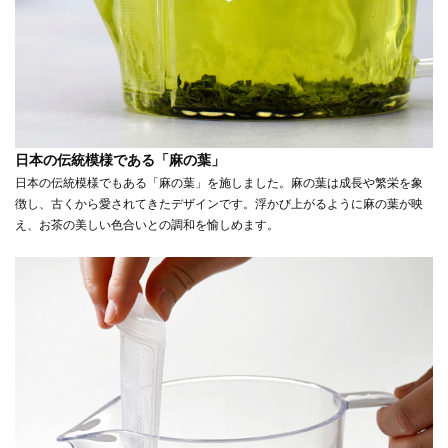
日本の伝統模様である「麻の葉」
日本の伝統模様でもある「麻の葉」を施しました。麻の葉は成長や繁栄を象
徴し、古くから愛されてきたデザインです。浮かび上がるように麻の葉が映
え、お茶の美しい色合いとの調和を愉しめます。