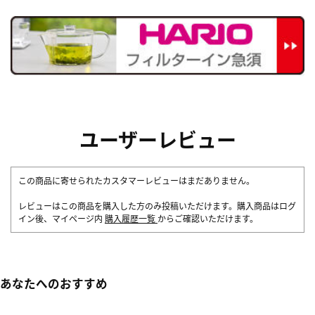
ユーザーレビュー
この商品に寄せられたカスタマーレビューはまだありません。
レビューはこの商品を購入した方のみ投稿いただけます。購入商品はログ
イン後、マイページ内
購入履歴一覧
からご確認いただけます。
あなたへのおすすめ