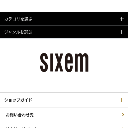
カテゴリを選ぶ
ジャンルを選ぶ
ショップガイド
お問い合わせ先