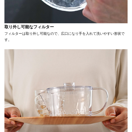
取り外し可能なフィルター
フィルターは取り外し可能なので、広口になり手を入れて洗いやすい形状で
す。