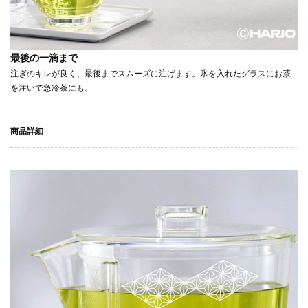
最後の一滴まで
注ぎのキレが良く、最後までスムーズに注げます。氷を入れたグラスにお茶
を注いで急冷茶にも。
商品詳細