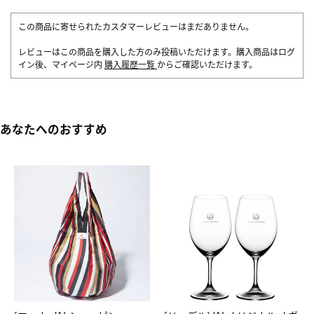
この商品に寄せられたカスタマーレビューはまだありません。
レビューはこの商品を購入した方のみ投稿いただけます。購入商品はログ
イン後、マイページ内
購入履歴一覧
からご確認いただけます。
あなたへのおすすめ