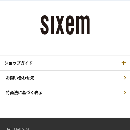
ショップガイド
お問い合わせ先
特商法に基づく表示
JAL Mallとは