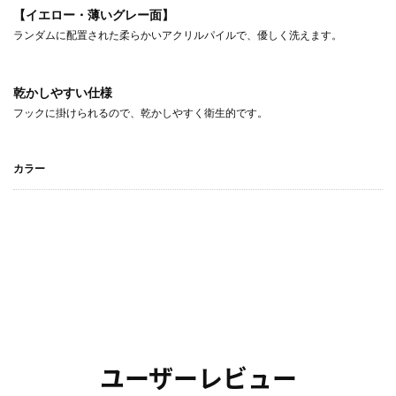
【イエロー・薄いグレー面】
ランダムに配置された柔らかいアクリルパイルで、優しく洗えます。
乾かしやすい仕様
フックに掛けられるので、乾かしやすく衛生的です。
カラー
ユーザーレビュー