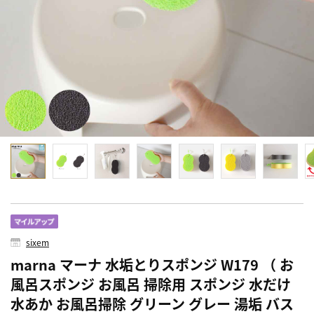
sixem
marna マーナ 水垢とりスポンジ W179 （ お
風呂スポンジ お風呂 掃除用 スポンジ 水だけ
水あか お風呂掃除 グリーン グレー 湯垢 バス