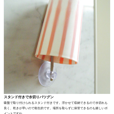
スタンド付きで水切りバツグン
吸盤で取り付けられるスタンド付きです。浮かせて収納できるので水切れも
良く、乾きが早いので衛生的です。場所を取らずに保管できるのも嬉しいポ
イントですね。