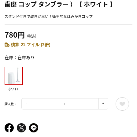
歯磨 コップ タンブラー ）【 ホワイト 】
スタンド付きで乾きが早い！衛生的なはみがきコップ
780円
（税込）
積算 21 マイル (3倍)
在庫
在庫あり
ホワイト
購入数：