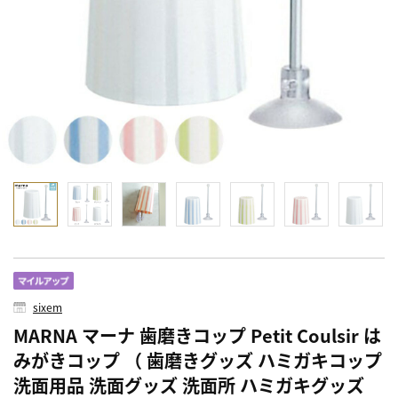
sixem
MARNA マーナ 歯磨きコップ Petit Coulsir は
みがきコップ （ 歯磨きグッズ ハミガキコップ
洗面用品 洗面グッズ 洗面所 ハミガキグッズ