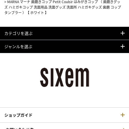
>
MARNA マーナ 歯磨きコップ Petit Coulsir はみがきコップ （ 歯磨きグッ
ズ ハミガキコップ 洗面用品 洗面グッズ 洗面所 ハミガキグッズ 歯磨 コップ
タンブラー ）【 ホワイト 】
カテゴリを選ぶ
ジャンルを選ぶ
ショップガイド