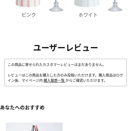
ユーザーレビュー
この商品に寄せられたカスタマーレビューはまだありません。
レビューはこの商品を購入した方のみ投稿いただけます。購入商品はログ
イン後、マイページ内
購入履歴一覧
からご確認いただけます。
あなたへのおすすめ