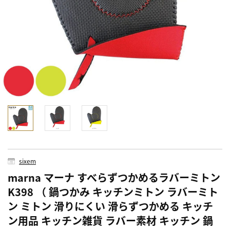
sixem
marna マーナ すべらずつかめるラバーミトン
K398 （ 鍋つかみ キッチンミトン ラバーミト
ン ミトン 滑りにくい 滑らずつかめる キッチ
ン用品 キッチン雑貨 ラバー素材 キッチン 鍋