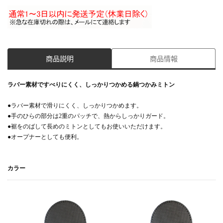
商品説明
商品情報
ラバー素材ですべりにくく、しっかりつかめる鍋つかみミトン
●ラバー素材で滑りにくく、しっかりつかめます。
●手のひらの部分は2重のパッチで、熱からしっかりガード。
●裾をのばして長めのミトンとしてもお使いいただけます。
●オープナーとしても便利。
カラー