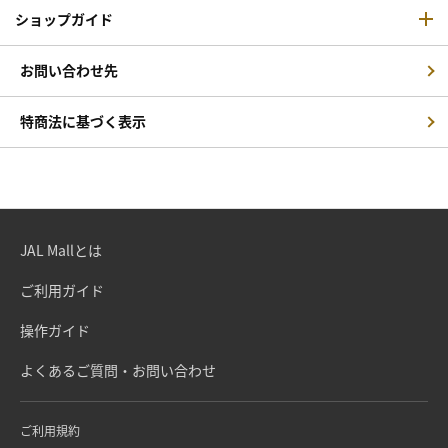
ショップガイド
お問い合わせ先
特商法に基づく表示
JAL Mallとは
ご利用ガイド
操作ガイド
よくあるご質問・お問い合わせ
ご利用規約