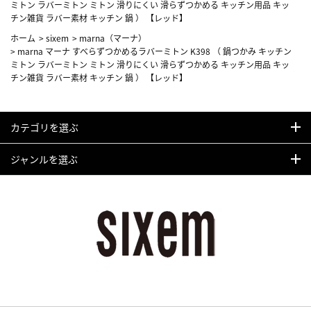
ミトン ラバーミトン ミトン 滑りにくい 滑らずつかめる キッチン用品 キッ
チン雑貨 ラバー素材 キッチン 鍋 ） 【レッド】
ホーム
>
sixem
>
marna（マーナ）
>
marna マーナ すべらずつかめるラバーミトン K398 （ 鍋つかみ キッチン
ミトン ラバーミトン ミトン 滑りにくい 滑らずつかめる キッチン用品 キッ
チン雑貨 ラバー素材 キッチン 鍋 ） 【レッド】
カテゴリを選ぶ
ジャンルを選ぶ