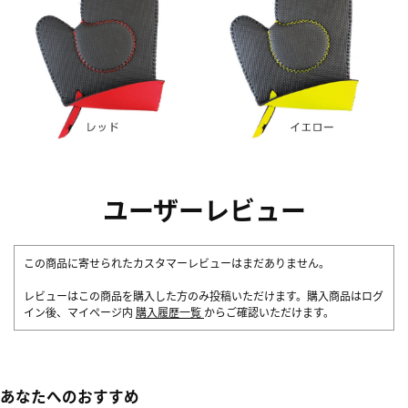
ユーザーレビュー
この商品に寄せられたカスタマーレビューはまだありません。
レビューはこの商品を購入した方のみ投稿いただけます。購入商品はログ
イン後、マイページ内
購入履歴一覧
からご確認いただけます。
あなたへのおすすめ