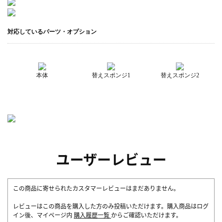
対応しているパーツ・オプション
本体
替えスポンジ1
替えスポンジ2
ユーザーレビュー
この商品に寄せられたカスタマーレビューはまだありません。
レビューはこの商品を購入した方のみ投稿いただけます。購入商品はログ
イン後、マイページ内
購入履歴一覧
からご確認いただけます。