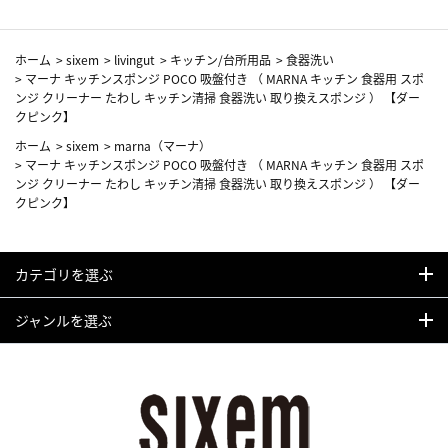
ホーム
>
sixem
>
livingut
>
キッチン/台所用品
>
食器洗い
>
マーナ キッチンスポンジ POCO 吸盤付き （ MARNA キッチン 食器用 スポ
ンジ クリーナー たわし キッチン清掃 食器洗い 取り換えスポンジ ） 【ダー
クピンク】
ホーム
>
sixem
>
marna（マーナ）
>
マーナ キッチンスポンジ POCO 吸盤付き （ MARNA キッチン 食器用 スポ
ンジ クリーナー たわし キッチン清掃 食器洗い 取り換えスポンジ ） 【ダー
クピンク】
カテゴリを選ぶ
ジャンルを選ぶ