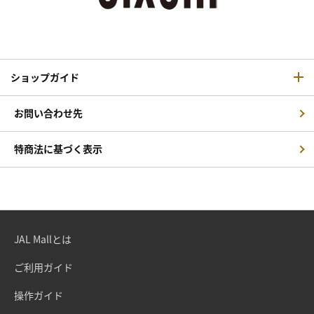
ショップガイド
お問い合わせ先
特商法に基づく表示
JAL Mallとは
ご利用ガイド
操作ガイド