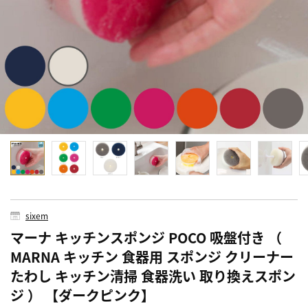
sixem
マーナ キッチンスポンジ POCO 吸盤付き （
MARNA キッチン 食器用 スポンジ クリーナー
たわし キッチン清掃 食器洗い 取り換えスポン
ジ ） 【ダークピンク】