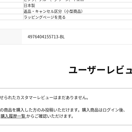
日本製
返品・キャンセル区分（小型商品）
ラッピングページを見る
4976404155713-BL
ユーザーレビ
せられたカスタマーレビューはまだありません。
の商品を購入した方のみ投稿いただけます。購入商品はログイン後、
内
購入履歴一覧
からご確認いただけます。