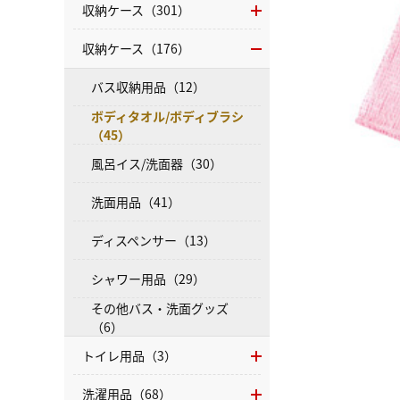
収納ケース（301）
収納ケース（176）
バス収納用品（12）
ボディタオル/ボディブラシ
（45）
風呂イス/洗面器（30）
洗面用品（41）
ディスペンサー（13）
シャワー用品（29）
その他バス・洗面グッズ
（6）
トイレ用品（3）
洗濯用品（68）