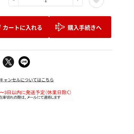
：
カートに入れる
購入手続きへ
キャンセルについてはこちら