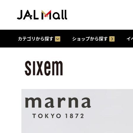
カテゴリから探す
ショップから探す
イ