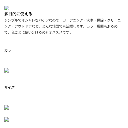
多目的に使える
シンプルでオシャレなバケツなので、ガーデニング・洗車・掃除・クリーニ
ング・アウトドアなど、どんな場面でも活躍します。カラー展開もあるの
で、色ごとに使い分けるのもオススメです。
カラー
サイズ