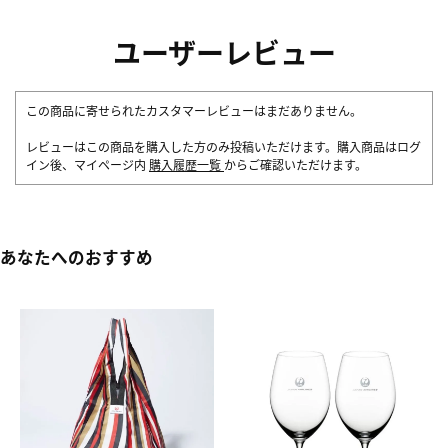
ユーザーレビュー
この商品に寄せられたカスタマーレビューはまだありません。
レビューはこの商品を購入した方のみ投稿いただけます。購入商品はログ
イン後、マイページ内
購入履歴一覧
からご確認いただけます。
あなたへのおすすめ