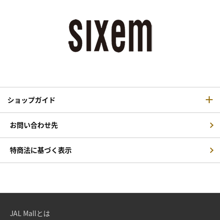
ショップガイド
お問い合わせ先
特商法に基づく表示
JAL Mallとは