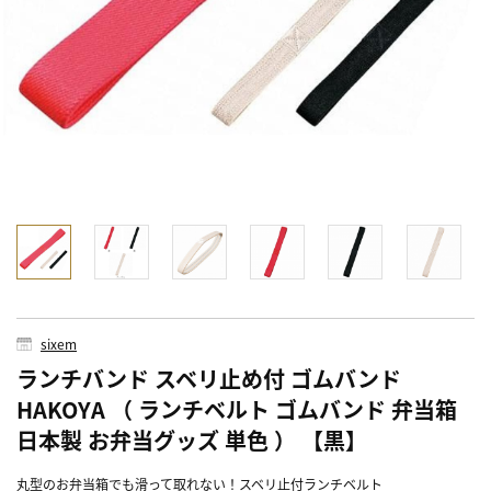
sixem
ランチバンド スベリ止め付 ゴムバンド
HAKOYA （ ランチベルト ゴムバンド 弁当箱
日本製 お弁当グッズ 単色 ） 【黒】
丸型のお弁当箱でも滑って取れない！スベリ止付ランチベルト