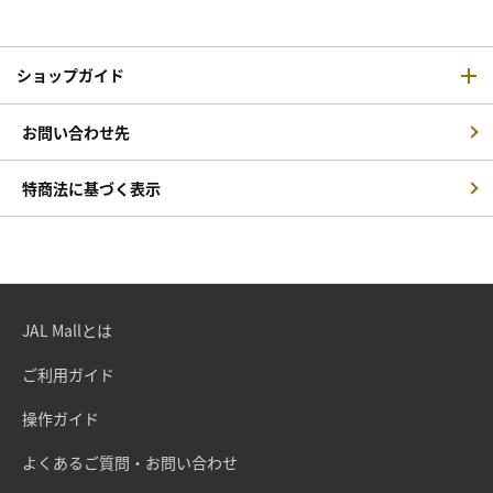
ショップガイド
お問い合わせ先
特商法に基づく表示
JAL Mallとは
ご利用ガイド
操作ガイド
よくあるご質問・お問い合わせ