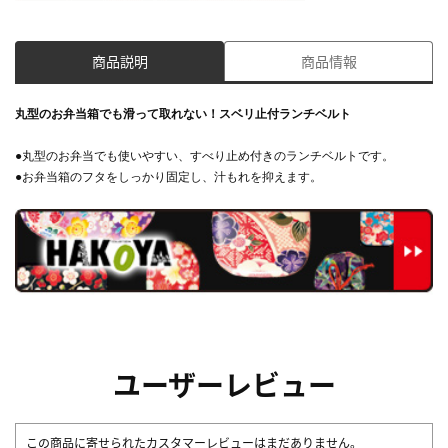
商品説明
商品情報
丸型のお弁当箱でも滑って取れない！スベリ止付ランチベルト
●丸型のお弁当でも使いやすい、すべり止め付きのランチベルトです。
●お弁当箱のフタをしっかり固定し、汁もれを抑えます。
ユーザーレビュー
この商品に寄せられたカスタマーレビューはまだありません。