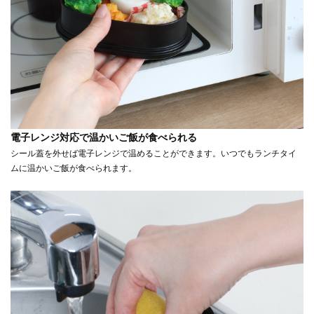
電子レンジ対応で温かいご飯が食べられる
シール蓋を外せば電子レンジで温めることができます。いつでもランチタイ
ムに温かいご飯が食べられます。