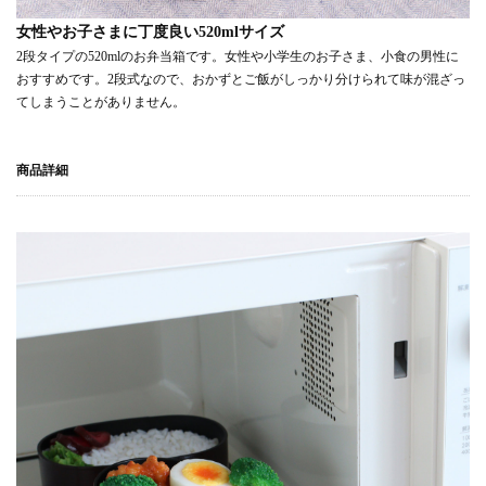
女性やお子さまに丁度良い520mlサイズ
2段タイプの520mlのお弁当箱です。女性や小学生のお子さま、小食の男性に
おすすめです。2段式なので、おかずとご飯がしっかり分けられて味が混ざっ
てしまうことがありません。
商品詳細