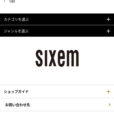
） 【溜】
カテゴリを選ぶ
ジャンルを選ぶ
ショップガイド
お問い合わせ先