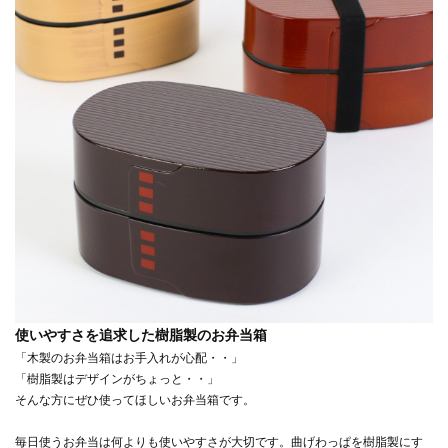
使いやすさを追求した樹脂製のお弁当箱
「木製のお弁当箱はお手入れが心配・・」
「樹脂製はデザインがちょっと・・」
そんな方にぜひ使ってほしいお弁当箱です。
毎日使うお弁当は何よりも使いやすさが大切です。曲げわっぱを樹脂製にす