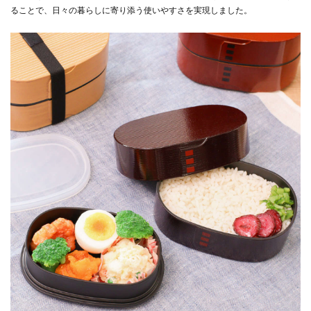
ることで、日々の暮らしに寄り添う使いやすさを実現しました。