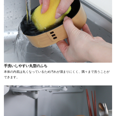
手洗いしやすい丸型のふち
本体の内底は丸くなっているため汚れが溜まりにくく、隅々まで洗うことが
できます。