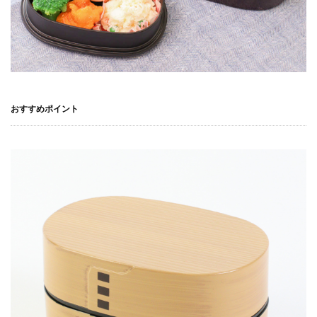
おすすめポイント