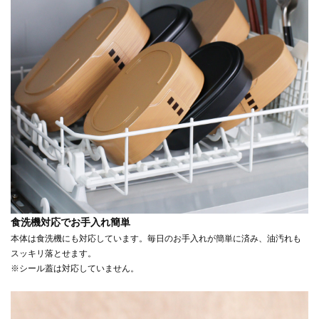
食洗機対応でお手入れ簡単
本体は食洗機にも対応しています。毎日のお手入れが簡単に済み、油汚れも
スッキリ落とせます。
※シール蓋は対応していません。