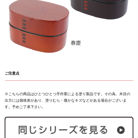
ご注意点
※こちらの商品はひとつひとつ手作業による塗り製品です。その為、木目の
出方には個体差があり、塗りむら・微かなキズなどがある場合がございま
す。予めご了承下さい。