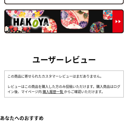
ユーザーレビュー
この商品に寄せられたカスタマーレビューはまだありません。
レビューはこの商品を購入した方のみ投稿いただけます。購入商品はログ
イン後、マイページ内
購入履歴一覧
からご確認いただけます。
あなたへのおすすめ