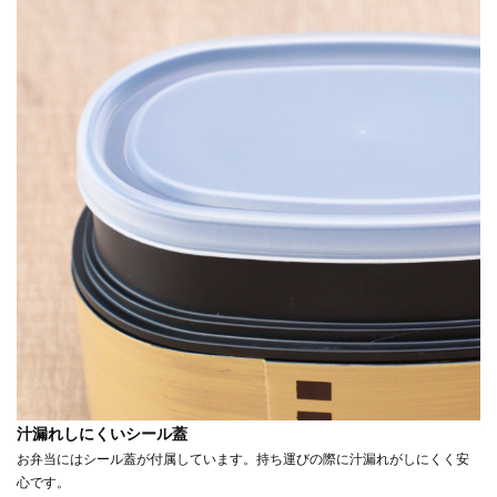
汁漏れしにくいシール蓋
お弁当にはシール蓋が付属しています。持ち運びの際に汁漏れがしにくく安
心です。