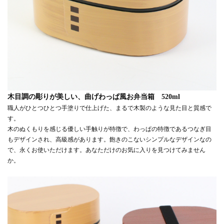
木目調の彫りが美しい、曲げわっぱ風お弁当箱 520ml
職人がひとつひとつ手塗りで仕上げた、まるで木製のような見た目と質感で
す。
木のぬくもりを感じる優しい手触りが特徴で、わっぱの特徴であるつなぎ目
もデザインされ、高級感があります。飽きのこないシンプルなデザインなの
で、永くお使いただけます。あなただけのお気に入りを見つけてみません
か。