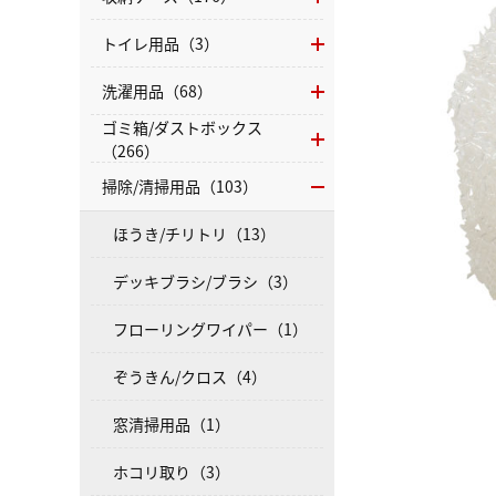
トイレ用品（3）
洗濯用品（68）
ゴミ箱/ダストボックス
（266）
掃除/清掃用品（103）
ほうき/チリトリ（13）
デッキブラシ/ブラシ（3）
フローリングワイパー（1）
ぞうきん/クロス（4）
窓清掃用品（1）
ホコリ取り（3）