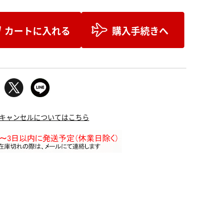
カートに入れる
購入手続きへ
キャンセルについてはこちら