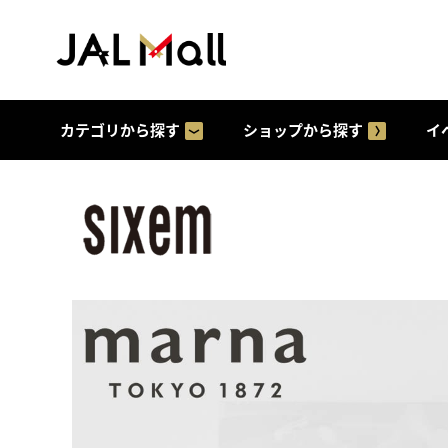
カテゴリから探す
ショップから探す
イ