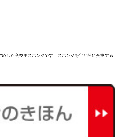
対応した交換用スポンジです。スポンジを定期的に交換する