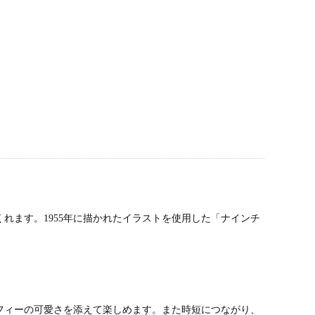
れます。1955年に描かれたイラストを使用した「ナインチ
フィーの可愛さを添えて楽しめます。また時短につながり、