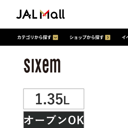
カテゴリから探す
ショップから探す
イ