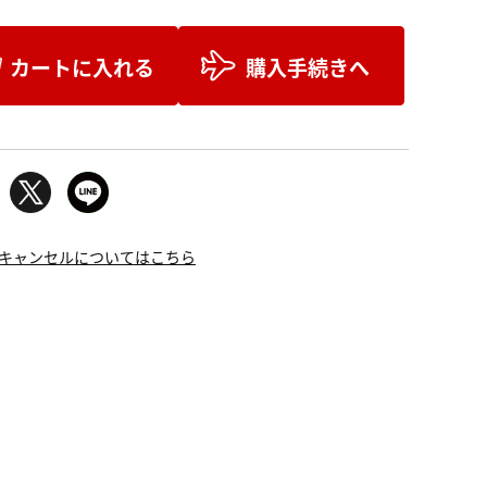
カートに入れる
購入手続きへ
キャンセルについてはこちら