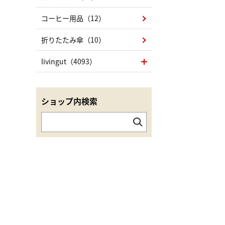
コーヒー用品（12）
折りたたみ傘（10）
livingut（4093）
ショップ内検索