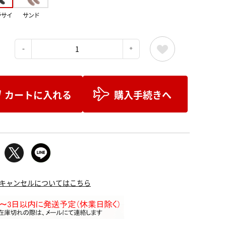
ラサイ
サンド
：
カートに入れる
購入手続きへ
キャンセルについてはこちら