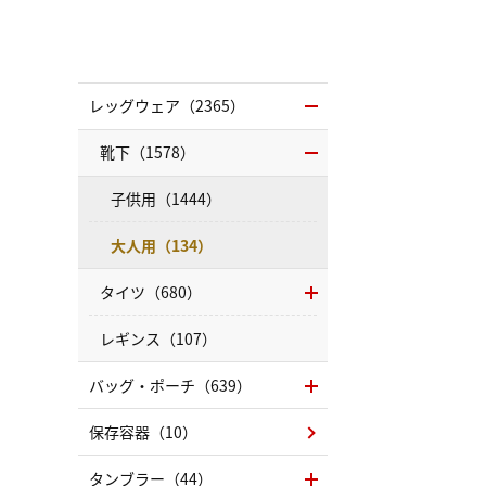
レッグウェア（2365）
靴下（1578）
子供用（1444）
大人用（134）
タイツ（680）
レギンス（107）
バッグ・ポーチ（639）
保存容器（10）
タンブラー（44）