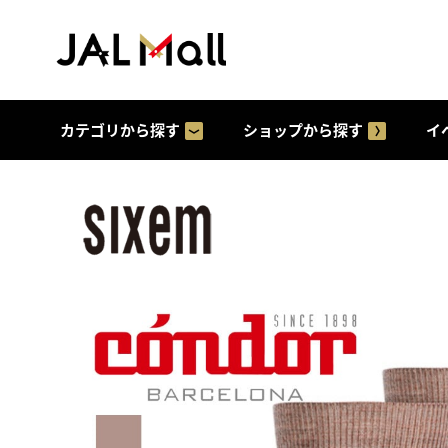
カテゴリから探す
ショップから探す
イ