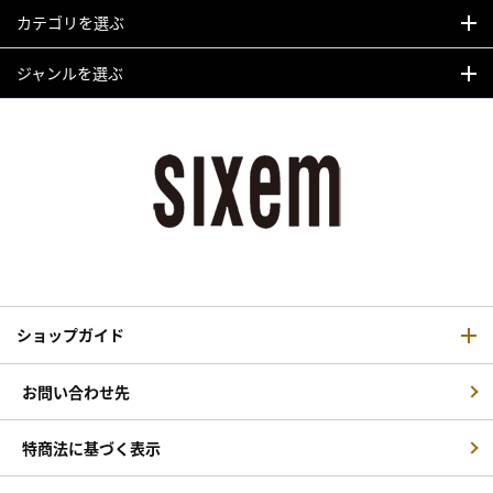
カテゴリを選ぶ
ジャンルを選ぶ
ショップガイド
お問い合わせ先
特商法に基づく表示