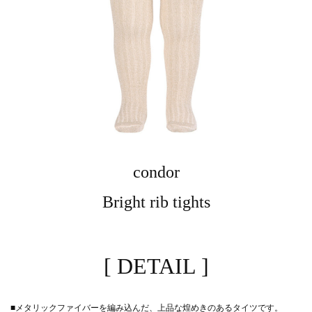
condor
Bright rib tights
[ DETAIL ]
■メタリックファイバーを編み込んだ、上品な煌めきのあるタイツです。