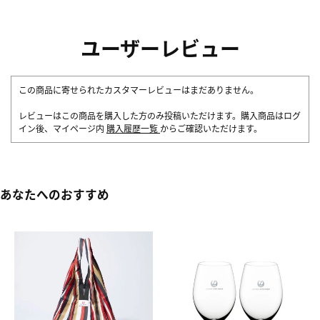
ユーザーレビュー
この商品に寄せられたカスタマーレビューはまだありません。
レビューはこの商品を購入した方のみ投稿いただけます。購入商品はログ
イン後、マイページ内
購入履歴一覧
からご確認いただけます。
あなたへのおすすめ