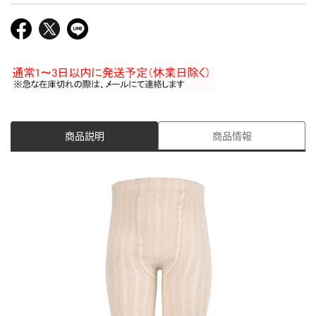
商品説明
商品情報