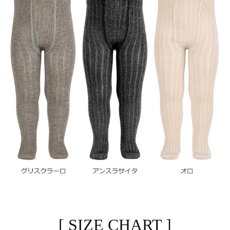
[ SIZE CHART ]