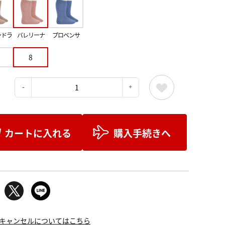
ンドラ
バレリーナ
プロベンサ
8
：
カートに入れる
購入手続きへ
キャンセルについてはこちら