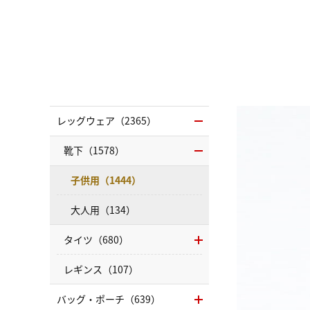
レッグウェア（2365）
靴下（1578）
子供用（1444）
大人用（134）
タイツ（680）
レギンス（107）
バッグ・ポーチ（639）