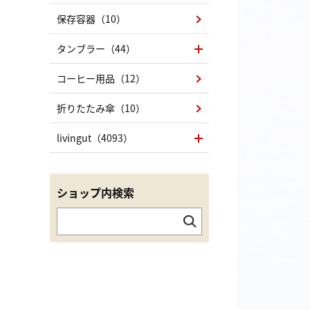
保存容器（10）
タンブラー（44）
コーヒー用品（12）
折りたたみ傘（10）
livingut（4093）
ショップ内検索