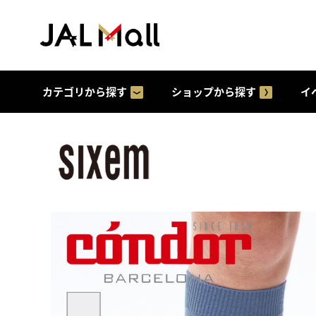
カテゴリから探す
ショップから探す
イ