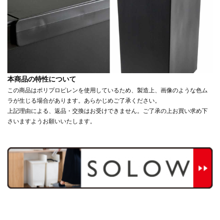
本商品の特性について
この商品はポリプロピレンを使用しているため、製造上、画像のような色ム
ラが生じる場合があります。あらかじめご了承ください。
上記理由による、返品・交換はお受けできません。ご了承の上お買い求め下
さいますようお願いいたします。