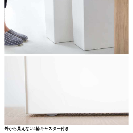
外から見えない4輪キャスター付き