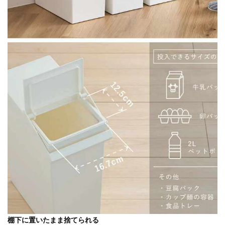
棚下に置いたまま捨てられる