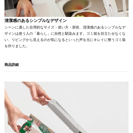
清潔感のあるシンプルなデザイン
シーンに適した合理的なサイズ・使い方・形状、清潔感のあるシンプルなデ
ザインは使う人の「暮らし」に自然と馴染みます。ゴミ箱を目立たせなくな
い、リビングから見えるのが気になるといった声を元にキレイに整うゴミ箱
を作りました。
商品詳細