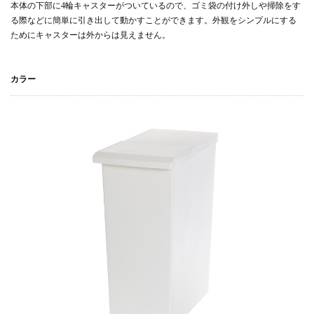
本体の下部に4輪キャスターがついているので、ゴミ袋の付け外しや掃除をす
る際などに簡単に引き出して動かすことができます。外観をシンプルにする
ためにキャスターは外からは見えません。
カラー