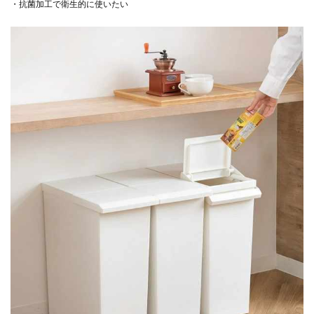
・抗菌加工で衛生的に使いたい