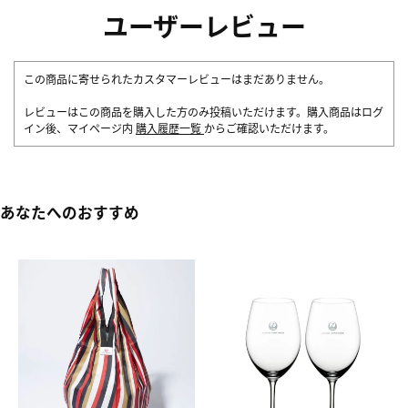
ユーザーレビュー
この商品に寄せられたカスタマーレビューはまだありません。
レビューはこの商品を購入した方のみ投稿いただけます。購入商品はログ
イン後、マイページ内
購入履歴一覧
からご確認いただけます。
あなたへのおすすめ