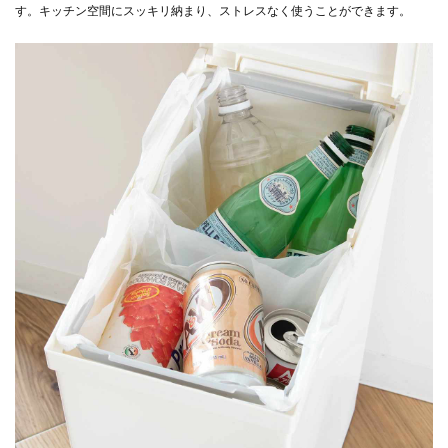
す。キッチン空間にスッキリ納まり、ストレスなく使うことができます。