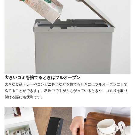
大きいゴミを捨てるときはフルオープン
大きな食品トレーやコンビニ弁当などを捨てるときにはフルオープンにして
捨てることができます。料理中で手がふさがっているときや、ゴミ袋を取り
付ける際にも便利です。