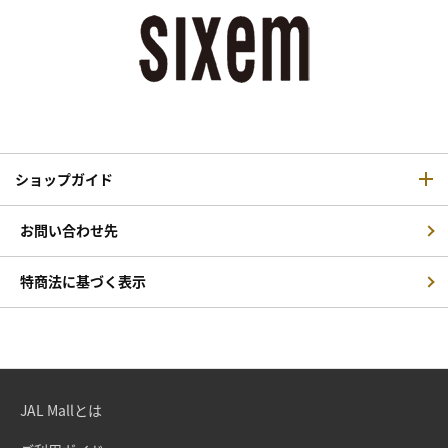
ショップガイド
お問い合わせ先
特商法に基づく表示
JAL Mallとは