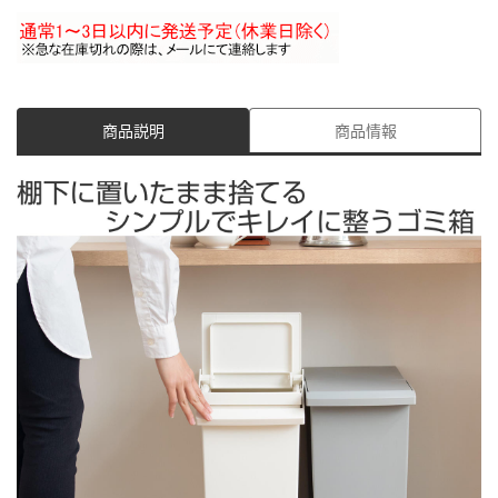
商品説明
商品情報