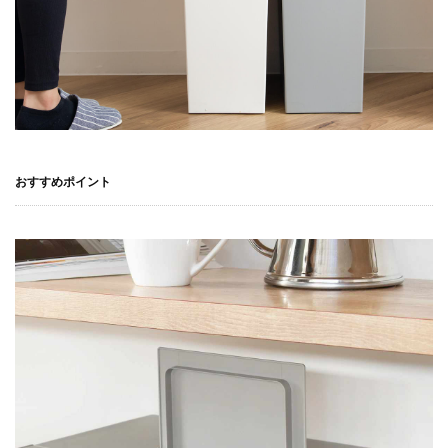
おすすめポイント