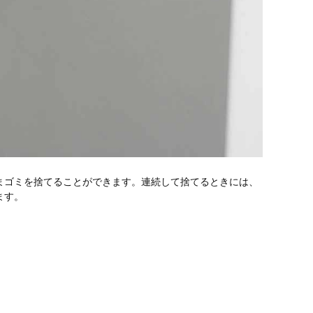
まゴミを捨てることができます。連続して捨てるときには、
ます。