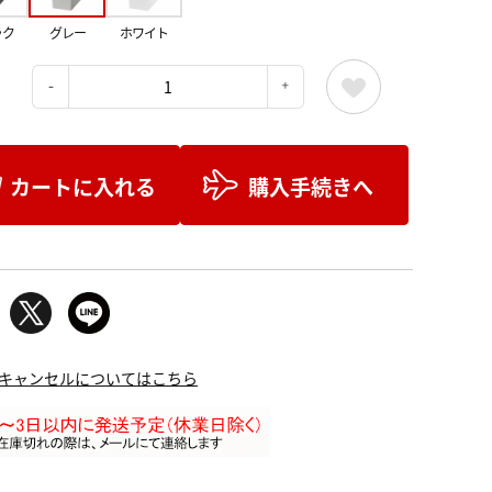
ック
グレー
ホワイト
：
カートに入れる
購入手続きへ
キャンセルについてはこちら