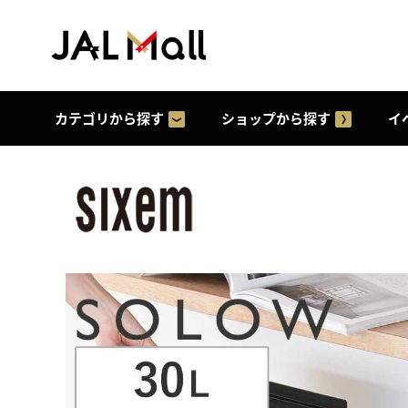
カテゴリから探す
ショップから探す
イ