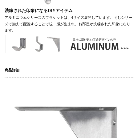
洗練された印象になるDIYアイテム
アルミニウムシリーズのブラケットは、4サイズ展開しています。同じシリー
ズで揃えて配置することで統一感が生まれ、お部屋が洗練された印象になり
ます。
商品詳細