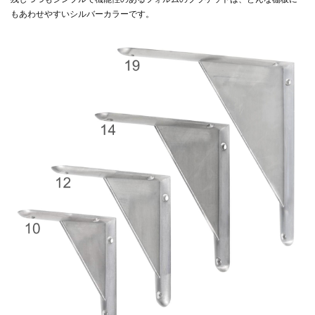
もあわせやすいシルバーカラーです。