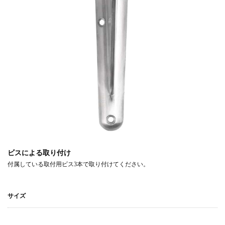
ビスによる取り付け
付属している取付用ビス3本で取り付けてください。
サイズ