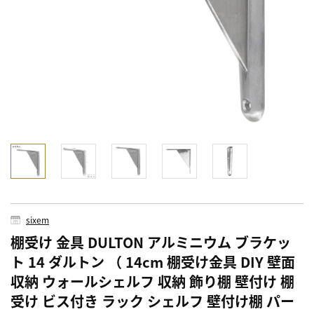
sixem
棚受け 金具 DULTON アルミニウム ブラケッ
ト 14 ダルトン （ 14cm 棚受け金具 DIY 壁面
収納 ウォールシェルフ 収納 飾り棚 壁付け 棚
受け ビス付き ラック シェルフ 壁付け棚 パー