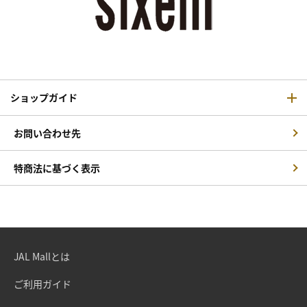
ショップガイド
お問い合わせ先
特商法に基づく表示
JAL Mallとは
ご利用ガイド