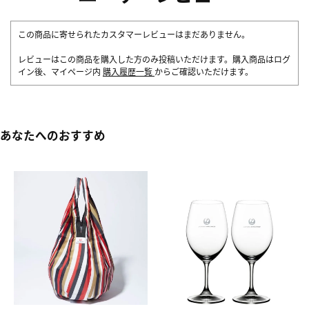
この商品に寄せられたカスタマーレビューはまだありません。
レビューはこの商品を購入した方のみ投稿いただけます。購入商品はログ
イン後、マイページ内
購入履歴一覧
からご確認いただけます。
あなたへのおすすめ