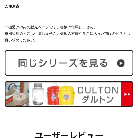
ご注意点
※棚受けのみの販売ページです。棚板は付属しません。
※棚板用のビスは付属しません。棚板の材質や厚さにあった市販のビスをお
買い求めください。
ユーザーレビュー