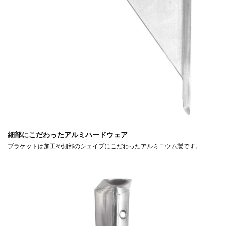
細部にこだわったアルミハードウェア
ブラケットは加工や細部のシェイプにこだわったアルミニウム製です。