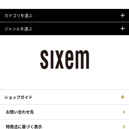
カテゴリを選ぶ
ジャンルを選ぶ
ショップガイド
お問い合わせ先
特商法に基づく表示