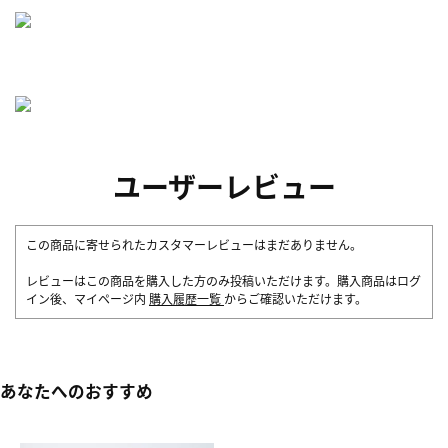
ユーザーレビュー
この商品に寄せられたカスタマーレビューはまだありません。
レビューはこの商品を購入した方のみ投稿いただけます。購入商品はログ
イン後、マイページ内
購入履歴一覧
からご確認いただけます。
あなたへのおすすめ