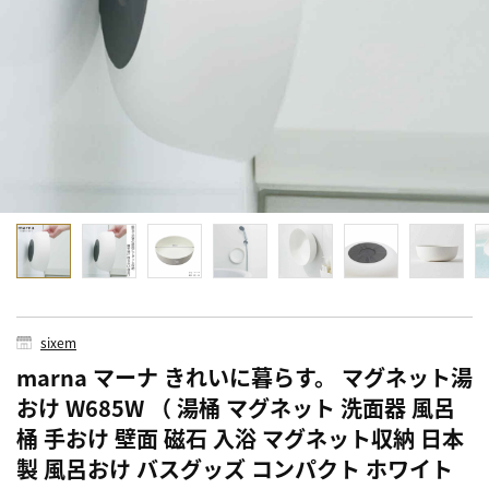
sixem
marna マーナ きれいに暮らす。 マグネット湯
おけ W685W （ 湯桶 マグネット 洗面器 風呂
桶 手おけ 壁面 磁石 入浴 マグネット収納 日本
製 風呂おけ バスグッズ コンパクト ホワイト