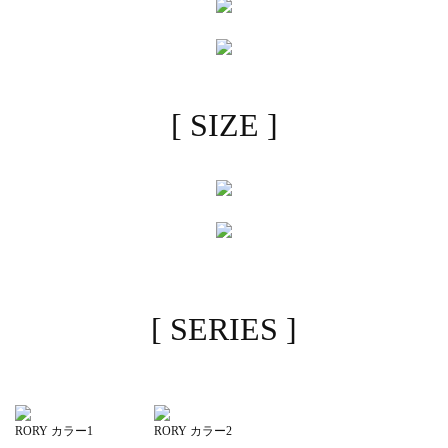
[ SIZE ]
[ SERIES ]
RORY カラー1
RORY カラー2