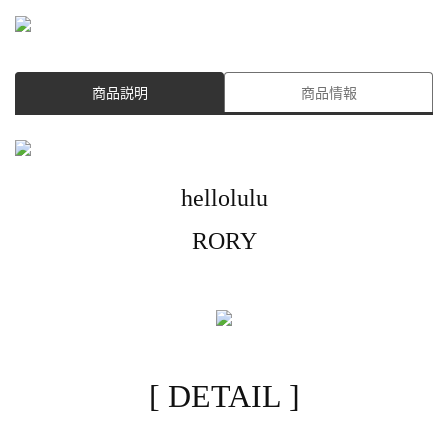
商品説明
商品情報
hellolulu
RORY
[ DETAIL ]