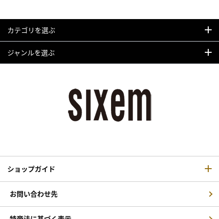
カテゴリを選ぶ
ジャンルを選ぶ
ショップガイド
お問い合わせ先
特商法に基づく表示