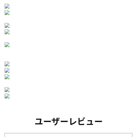
ユーザーレビュー