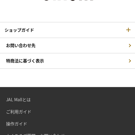
ショップガイド
お問い合わせ先
特商法に基づく表示
JAL Mallとは
ご利用ガイド
操作ガイド