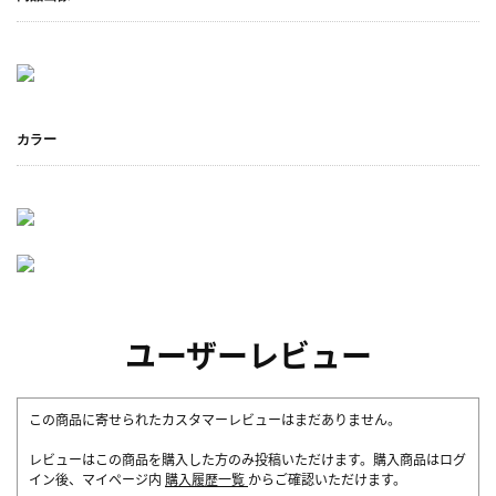
カラー
ユーザーレビュー
この商品に寄せられたカスタマーレビューはまだありません。
レビューはこの商品を購入した方のみ投稿いただけます。購入商品はログ
イン後、マイページ内
購入履歴一覧
からご確認いただけます。