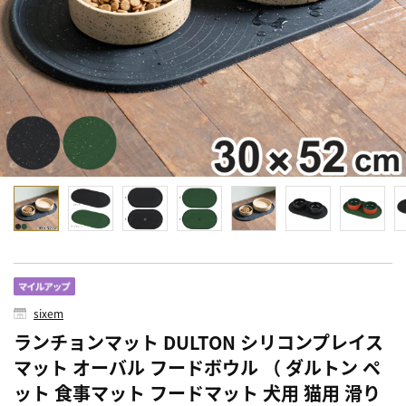
sixem
ランチョンマット DULTON シリコンプレイス
マット オーバル フードボウル （ ダルトン ペ
ット 食事マット フードマット 犬用 猫用 滑り