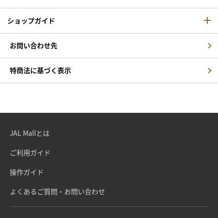
ショップガイド
お問い合わせ先
特商法に基づく表示
JAL Mallとは
ご利用ガイド
操作ガイド
よくあるご質問・お問い合わせ