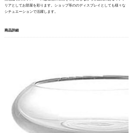
リアとしてお部屋を彩ります。ショップ等ののディスプレイとしても様々な
シチュエーションで活躍します。
商品詳細