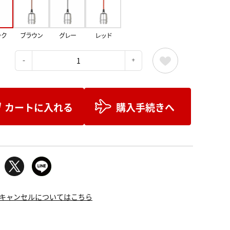
ック
ブラウン
グレー
レッド
：
カートに入れる
購入手続きへ
キャンセルについてはこちら