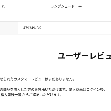
 丸
ランプシェード 平
479349-BK
ユーザーレビ
せられたカスタマーレビューはまだありません。
の商品を購入した方のみ投稿いただけます。購入商品はログイン後、
内
購入履歴一覧
からご確認いただけます。