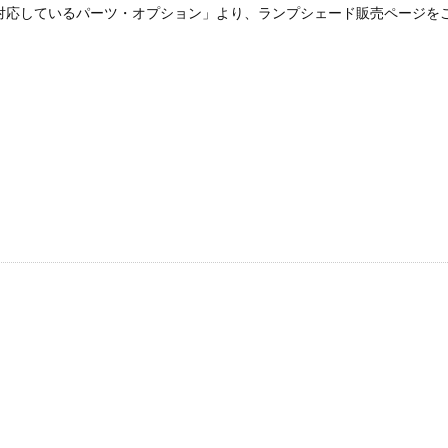
対応しているパーツ・オプション」より、ランプシェード販売ページを