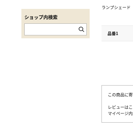
ランプシェード
ショップ内検索
品番1
この商品に寄
レビューはこ
マイページ