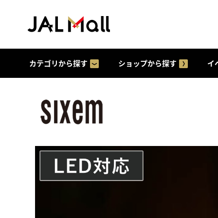
カテゴリから探す
ショップから探す
イ