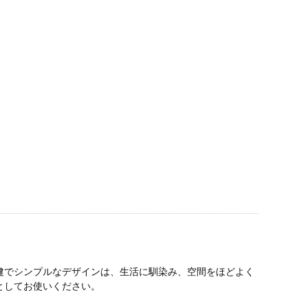
健でシンプルなデザインは、生活に馴染み、空間をほどよく
としてお使いください。