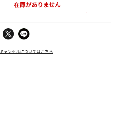
在庫がありません
キャンセルについてはこちら