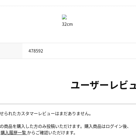
32cm
478592
ユーザーレビ
せられたカスタマーレビューはまだありません。
の商品を購入した方のみ投稿いただけます。購入商品はログイン後、
内
購入履歴一覧
からご確認いただけます。