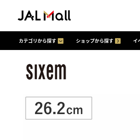
カテゴリから探す
ショップから探す
イ