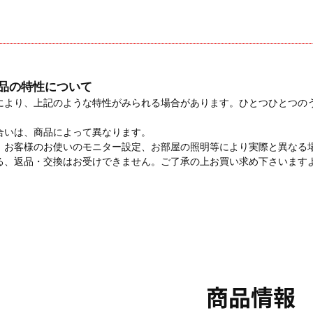
品の特性について
により、上記のような特性がみられる場合があります。ひとつひとつの
。
合いは、商品によって異なります。
、お客様のお使いのモニター設定、お部屋の照明等により実際と異なる
る、返品・交換はお受けできません。ご了承の上お買い求め下さいます
商品情報