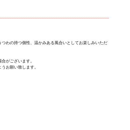
うつわの持つ個性、温かみある風合いとしてお楽しみいただ
場合がございます。
ようお願い致します。