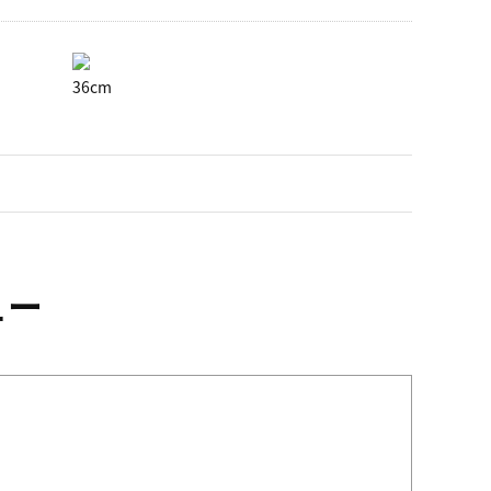
36cm
ュー