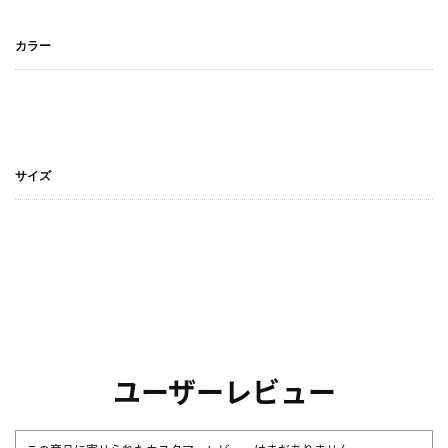
カラー
サイズ
ユーザーレビュー