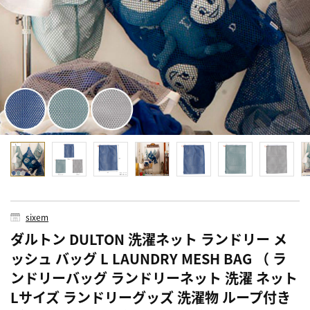
sixem
ダルトン DULTON 洗濯ネット ランドリー メ
ッシュ バッグ L LAUNDRY MESH BAG （ ラ
ンドリーバッグ ランドリーネット 洗濯 ネット
Lサイズ ランドリーグッズ 洗濯物 ループ付き