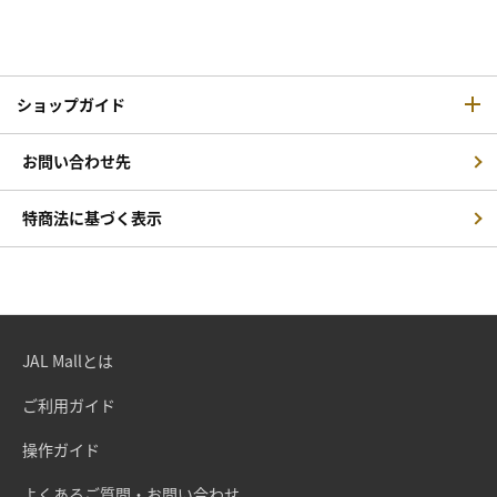
ショップガイド
お問い合わせ先
特商法に基づく表示
JAL Mallとは
ご利用ガイド
操作ガイド
よくあるご質問・お問い合わせ