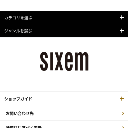
カテゴリを選ぶ
ジャンルを選ぶ
ショップガイド
お問い合わせ先
特商法に基づく表示