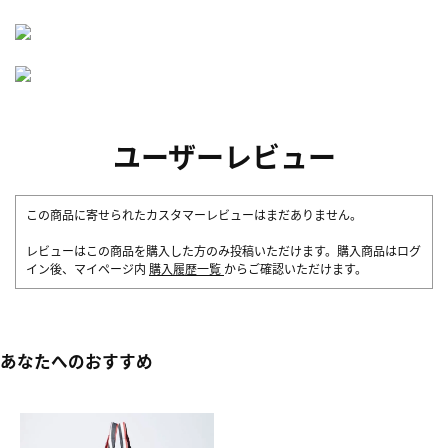
ユーザーレビュー
この商品に寄せられたカスタマーレビューはまだありません。
レビューはこの商品を購入した方のみ投稿いただけます。購入商品はログ
イン後、マイページ内
購入履歴一覧
からご確認いただけます。
あなたへのおすすめ