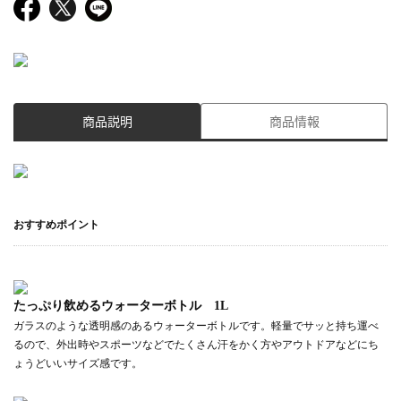
商品説明
商品情報
おすすめポイント
たっぷり飲めるウォーターボトル 1L
ガラスのような透明感のあるウォーターボトルです。軽量でサッと持ち運べ
るので、外出時やスポーツなどでたくさん汗をかく方やアウトドアなどにち
ょうどいいサイズ感です。