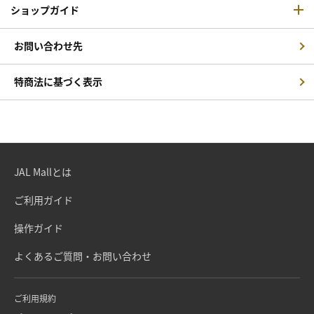
ショップガイド
お問い合わせ先
特商法に基づく表示
JAL Mallとは
ご利用ガイド
操作ガイド
よくあるご質問・お問い合わせ
ご利用規約