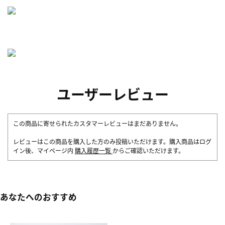
ユーザーレビュー
この商品に寄せられたカスタマーレビューはまだありません。
レビューはこの商品を購入した方のみ投稿いただけます。購入商品はログ
イン後、マイページ内
購入履歴一覧
からご確認いただけます。
あなたへのおすすめ