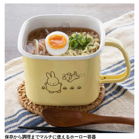
保存から調理までマルチに使えるホーロー容器