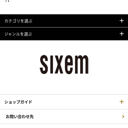
ク】
カテゴリを選ぶ
ジャンルを選ぶ
ショップガイド
お問い合わせ先