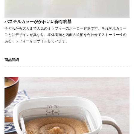
パステルカラーがかわいい保存容器
子どもから大人まで人気のミッフィーのホーロー容器です。それぞれカラー
ごとにデザインが異なり、本体両面と内面の絵柄を合わせてストーリー性の
あるミッフィーをデザインしています。
商品詳細