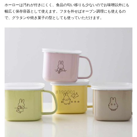
ホーローは汚れが付きにくく、食品の匂い移りも少ないのでお味噌以外にも
幅広く保存容器として使えます。フタを外せばオーブン調理にも使えるの
で、グラタンや焼き菓子の型としても使っていただけます。