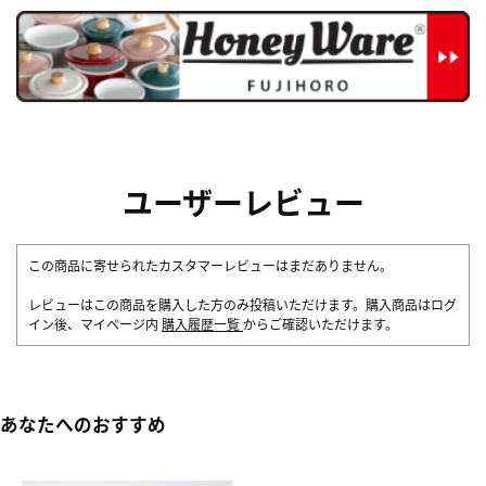
ユーザーレビュー
この商品に寄せられたカスタマーレビューはまだありません。
レビューはこの商品を購入した方のみ投稿いただけます。購入商品はログ
イン後、マイページ内
購入履歴一覧
からご確認いただけます。
あなたへのおすすめ