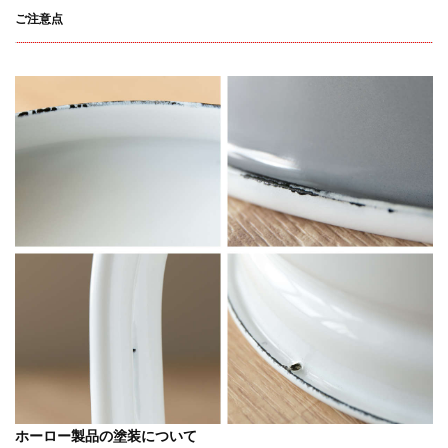
ご注意点
ホーロー製品の塗装について