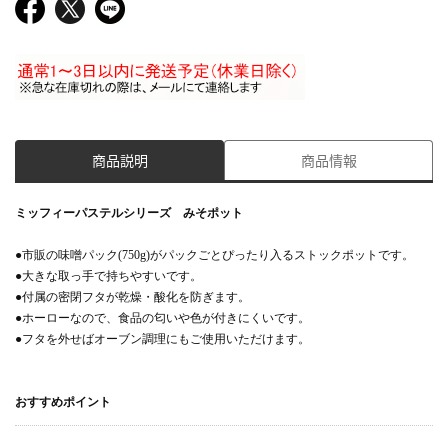
商品説明
商品情報
ミッフィーパステルシリーズ みそポット
●市販の味噌パック(750g)がパックごとぴったり入るストックポットです。
●大きな取っ手で持ちやすいです。
●付属の密閉フタが乾燥・酸化を防ぎます。
●ホーローなので、食品の匂いや色が付きにくいです。
●フタを外せばオーブン調理にもご使用いただけます。
おすすめポイント