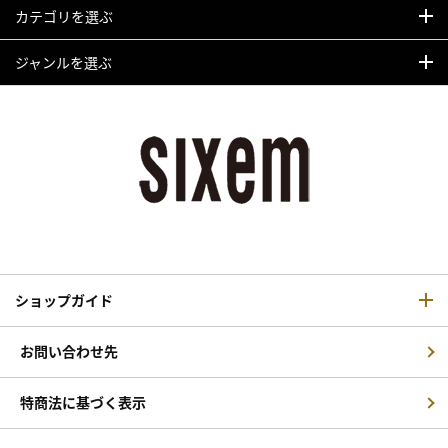
カテゴリを選ぶ
ジャンルを選ぶ
ショップガイド
お問い合わせ先
特商法に基づく表示