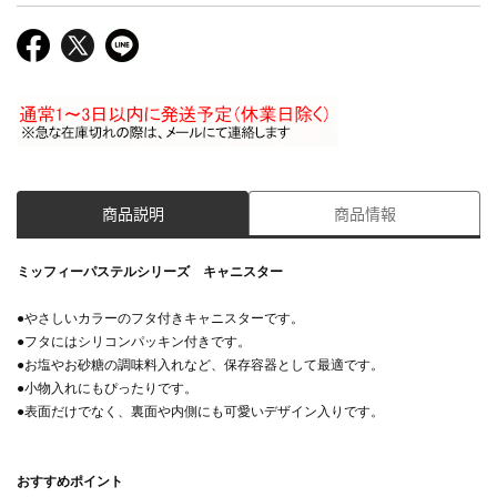
商品説明
商品情報
ミッフィーパステルシリーズ キャニスター
●やさしいカラーのフタ付きキャニスターです。
●フタにはシリコンパッキン付きです。
●お塩やお砂糖の調味料入れなど、保存容器として最適です。
●小物入れにもぴったりです。
●表面だけでなく、裏面や内側にも可愛いデザイン入りです。
おすすめポイント