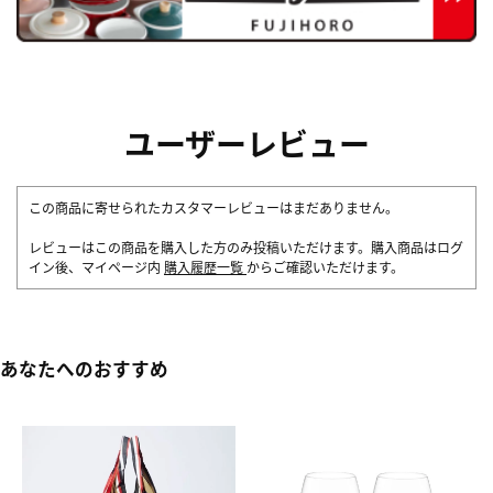
ユーザーレビュー
この商品に寄せられたカスタマーレビューはまだありません。
レビューはこの商品を購入した方のみ投稿いただけます。購入商品はログ
イン後、マイページ内
購入履歴一覧
からご確認いただけます。
あなたへのおすすめ