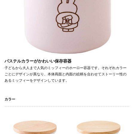
パステルカラーがかわいい保存容器
子どもから大人まで人気のミッフィーのホーロー容器です。それぞれカラー
ごとにデザインが異なり、本体両面と内面の絵柄を合わせてストーリー性の
あるミッフィーをデザインしています。
カラー