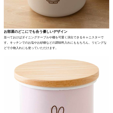
お部屋のどこにでも合う優しいデザイン
並べておけばダイニングテーブルや棚を可愛く演出できるキャニスターで
す。キッチンでのお塩やお砂糖などの調味料入れにももちろん、リビングな
どで小物入れにも使っていただけます。