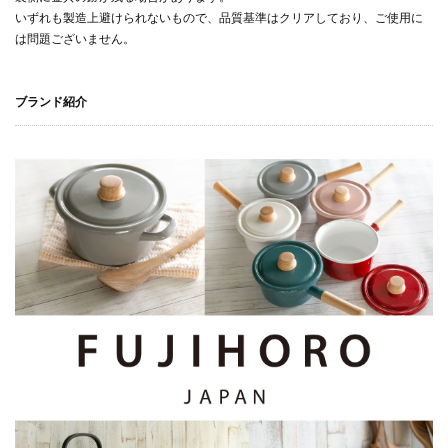
いずれも製造上避けられないもので、品質基準はクリアしており、ご使用に
は問題ございません。
ブランド紹介