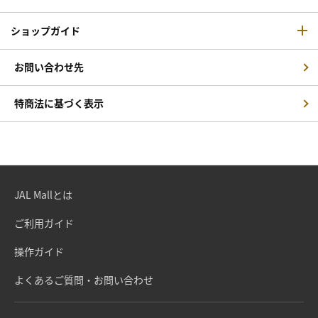
ショップガイド
お問い合わせ先
特商法に基づく表示
JAL Mallとは
ご利用ガイド
操作ガイド
よくあるご質問・お問い合わせ