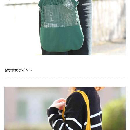
おすすめポイント