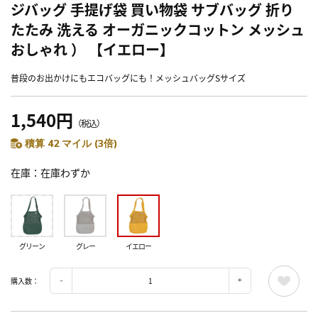
ジバッグ 手提げ袋 買い物袋 サブバッグ 折り
たたみ 洗える オーガニックコットン メッシュ
おしゃれ ） 【イエロー】
普段のお出かけにもエコバッグにも！メッシュバッグSサイズ
1,540円
（税込）
積算 42 マイル (3倍)
在庫
在庫わずか
グリーン
グレー
イエロー
購入数：