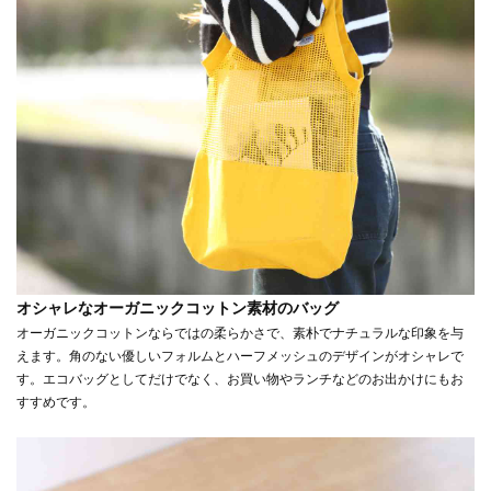
オシャレなオーガニックコットン素材のバッグ
オーガニックコットンならではの柔らかさで、素朴でナチュラルな印象を与
えます。角のない優しいフォルムとハーフメッシュのデザインがオシャレで
す。エコバッグとしてだけでなく、お買い物やランチなどのお出かけにもお
すすめです。