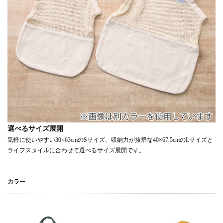
選べるサイズ展開
気軽に使いやすい30×63cmのSサイズ、収納力が抜群な40×67.5cmのLサイズと
ライフスタイルに合わせて選べるサイズ展開です。
カラー