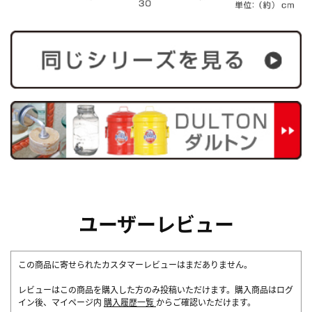
ユーザーレビュー
この商品に寄せられたカスタマーレビューはまだありません。
レビューはこの商品を購入した方のみ投稿いただけます。購入商品はログ
イン後、マイページ内
購入履歴一覧
からご確認いただけます。