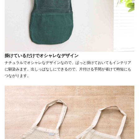
掛けているだけでオシャレなデザイン
ナチュラルでオシャレなデザインなので、ぱっと掛けておいてもインテリア
に馴染みます。出しっぱなしにできるので、片付ける手間が省けて時短にも
つながります。