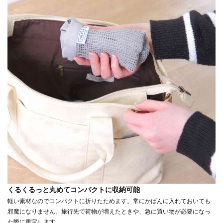
くるくるっと丸めてコンパクトに収納可能
軽い素材なのでコンパクトに折りたためます。常にかばんに入れておいても
邪魔になりません。旅行先で荷物が増えたときや、急に買い物が必要になっ
た際に重宝します。