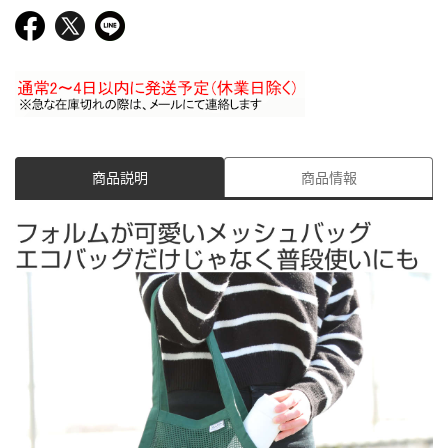
商品説明
商品情報