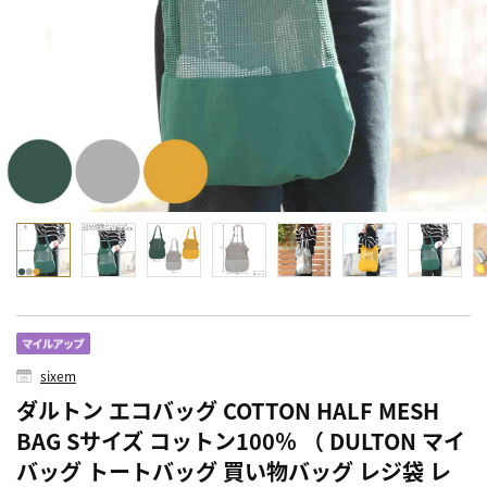
sixem
ダルトン エコバッグ COTTON HALF MESH
BAG Sサイズ コットン100％ （ DULTON マイ
バッグ トートバッグ 買い物バッグ レジ袋 レ