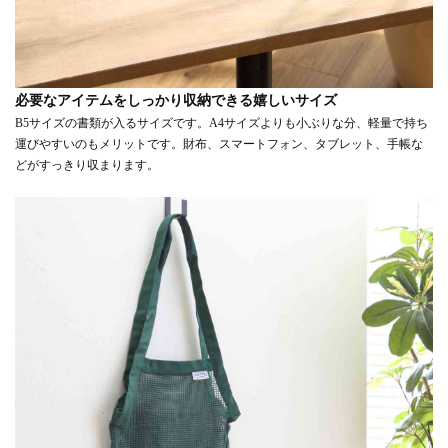
必要なアイテムをしっかり収納できる嬉しいサイズ
B5サイズの書類が入るサイズです。A4サイズよりも小ぶりな分、軽量で持ち
運びやすいのもメリットです。財布、スマートフォン、タブレット、手帳な
どがすっきり収まります。