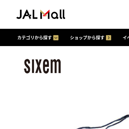
カテゴリから探す
ショップから探す
イ