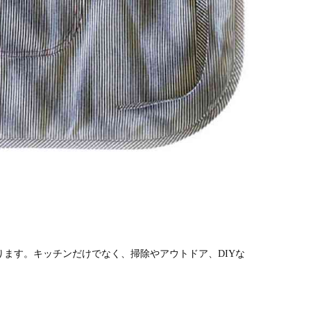
ます。キッチンだけでなく、掃除やアウトドア、DIYな