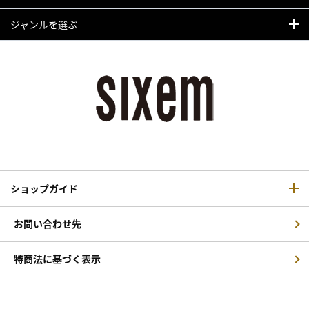
ジャンルを選ぶ
ショップガイド
お問い合わせ先
特商法に基づく表示