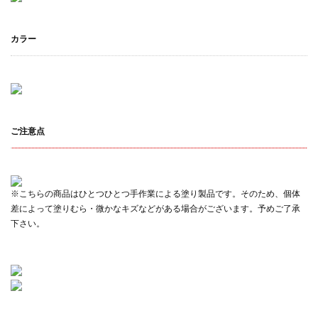
カラー
ご注意点
※こちらの商品はひとつひとつ手作業による塗り製品です。そのため、個体
差によって塗りむら・微かなキズなどがある場合がございます。予めご了承
下さい。