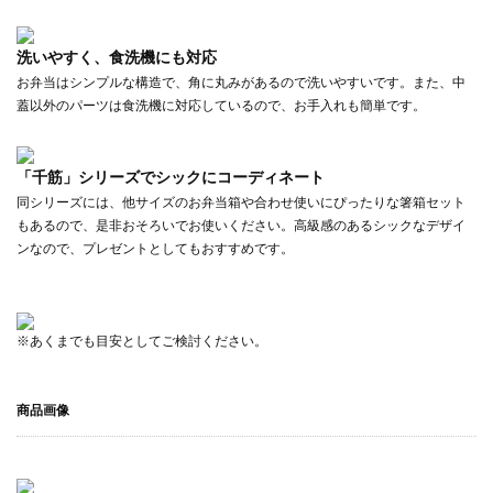
洗いやすく、食洗機にも対応
お弁当はシンプルな構造で、角に丸みがあるので洗いやすいです。また、中
蓋以外のパーツは食洗機に対応しているので、お手入れも簡単です。
「千筋」シリーズでシックにコーディネート
同シリーズには、他サイズのお弁当箱や合わせ使いにぴったりな箸箱セット
もあるので、是非おそろいでお使いください。高級感のあるシックなデザイ
ンなので、プレゼントとしてもおすすめです。
※あくまでも目安としてご検討ください。
商品画像