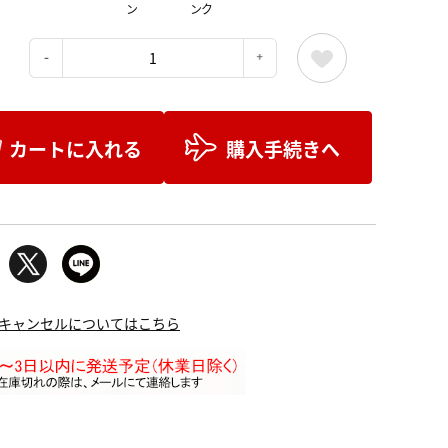
ン
ンク
：
カートに入れる
購入手続きへ
キャンセルについてはこちら