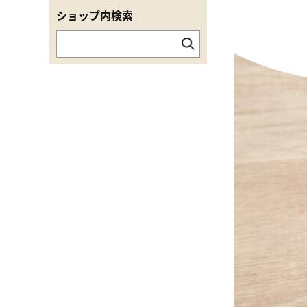
ショップ内検索