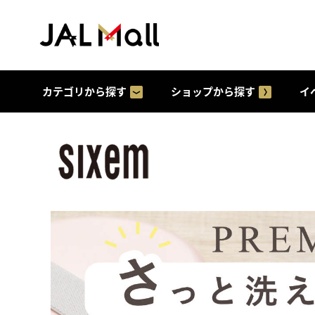
カテゴリから探す
ショップから探す
イ