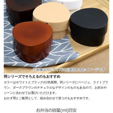
同シリーズでそろえるのもおすすめ
カラーはホワイトとブラックの2色展開。同シリーズにベージュ、ライトブラ
ウン、ダークブラウンのナチュラルなデザインのものもあるので、お好みや
シーンに合わせてお選びいただけます。
おかず用とご飯用として、組み合わせて使うのもおすすめです。