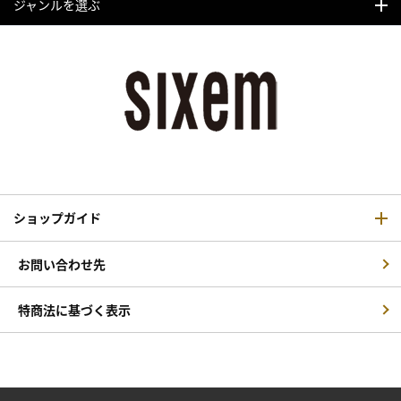
ジャンルを選ぶ
ショップガイド
お問い合わせ先
特商法に基づく表示