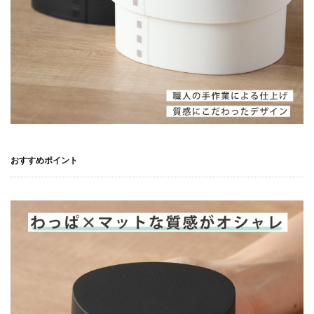
おすすめポイント