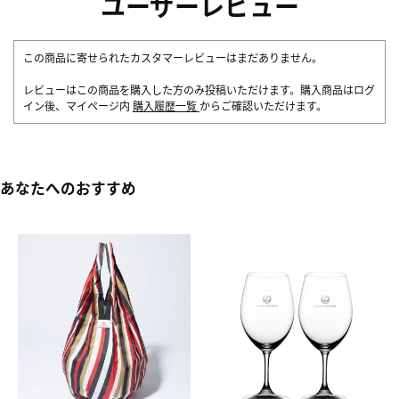
ユーザーレビュー
この商品に寄せられたカスタマーレビューはまだありません。
レビューはこの商品を購入した方のみ投稿いただけます。購入商品はログ
イン後、マイページ内
購入履歴一覧
からご確認いただけます。
あなたへのおすすめ