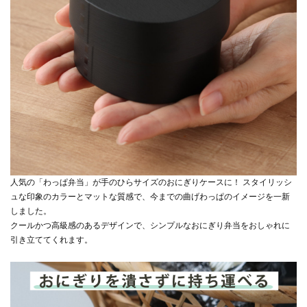
人気の「わっぱ弁当」が手のひらサイズのおにぎりケースに！ スタイリッシ
ュな印象のカラーとマットな質感で、今までの曲げわっぱのイメージを一新
しました。
クールかつ高級感のあるデザインで、シンプルなおにぎり弁当をおしゃれに
引き立ててくれます。