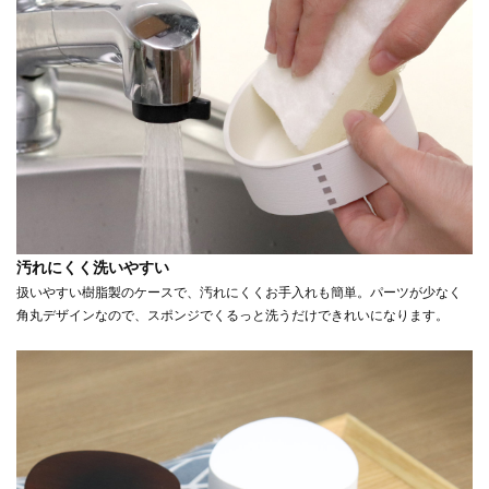
汚れにくく洗いやすい
扱いやすい樹脂製のケースで、汚れにくくお手入れも簡単。パーツが少なく
角丸デザインなので、スポンジでくるっと洗うだけできれいになります。