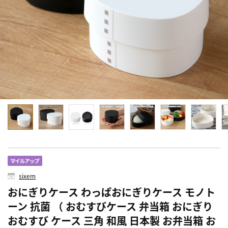
sixem
おにぎりケース わっぱおにぎりケース モノト
ーン 抗菌 （ おむすびケース 弁当箱 おにぎり
おむすび ケース 三角 和風 日本製 お弁当箱 お