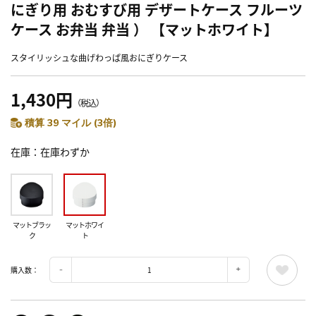
にぎり用 おむすび用 デザートケース フルーツ
ケース お弁当 弁当 ） 【マットホワイト】
スタイリッシュな曲げわっぱ風おにぎりケース
1,430円
（税込）
積算 39 マイル (3倍)
在庫
在庫わずか
マットブラッ
マットホワイ
ク
ト
購入数：