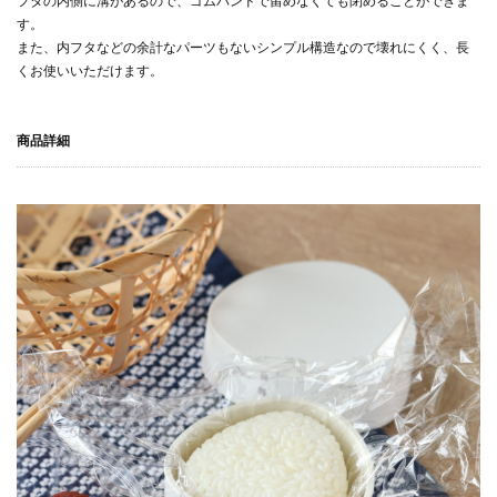
フタの内側に溝があるので、ゴムバンドで留めなくても閉めることができま
す。
また、内フタなどの余計なパーツもないシンプル構造なので壊れにくく、長
くお使いいただけます。
商品詳細