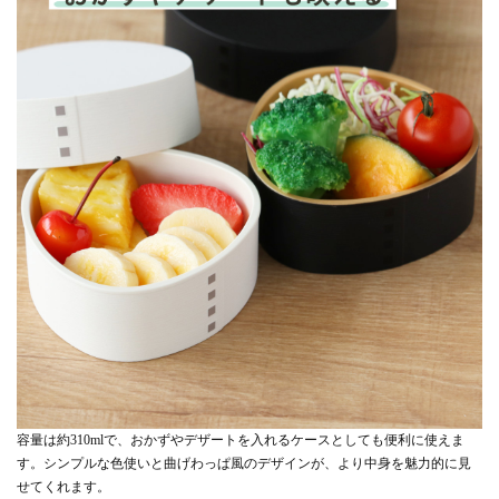
容量は約310mlで、おかずやデザートを入れるケースとしても便利に使えま
す。シンプルな色使いと曲げわっぱ風のデザインが、より中身を魅力的に見
せてくれます。