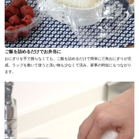
ご飯を詰めるだけでお弁当に
おにぎりを手で握らなくても、ご飯を詰めるだけで簡単に三角おにぎりが完
成。ラップを敷いて使うと洗い物も少なくて済み、家事の時短にもつながり
ます。