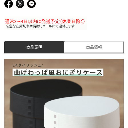
商品説明
商品情報