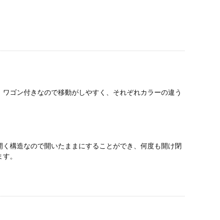
。ワゴン付きなので移動がしやすく、それぞれカラーの違う
開く構造なので開いたままにすることができ、何度も開け閉
ます。