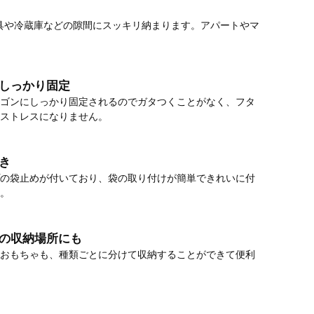
家具や冷蔵庫などの隙間にスッキリ納まります。アパートやマ
しっかり固定
ゴンにしっかり固定されるのでガタつくことがなく、フタ
ストレスになりません。
き
の袋止めが付いており、袋の取り付けが簡単できれいに付
。
の収納場所にも
おもちゃも、種類ごとに分けて収納することができて便利