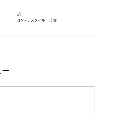
コンテナスタイル 5分別
ュー