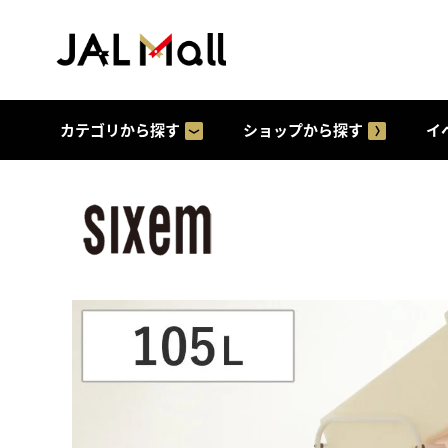
カテゴリから探す
ショップから探す
イ