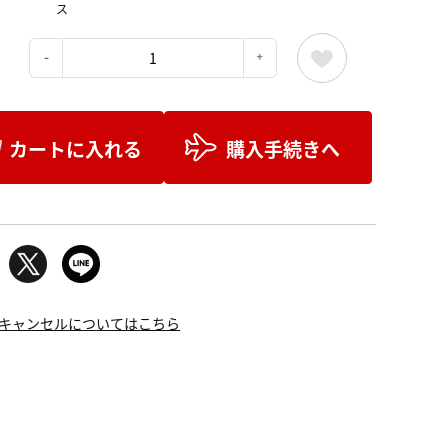
ス
：
カートに入れる
購入手続きへ
キャンセルについてはこちら