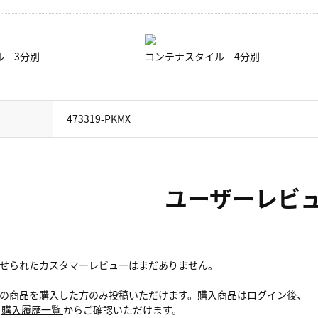
ル 3分別
コンテナスタイル 4分別
473319-PKMX
ユーザーレビ
せられたカスタマーレビューはまだありません。
の商品を購入した方のみ投稿いただけます。購入商品はログイン後、
内
購入履歴一覧
からご確認いただけます。