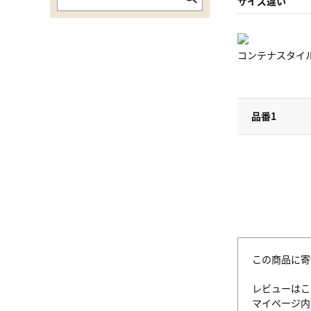
サイズ違い
コンテナスタイ
品番1
この商品に寄
レビューはこ
マイページ